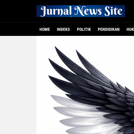
HOME
INDEKS
POLITIK
PENDIDIKAN
HUK