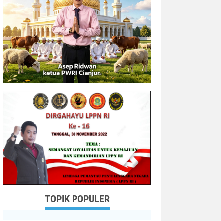
TOPIK POPULER