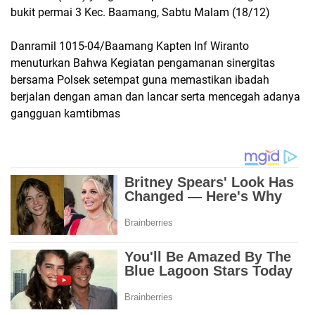
bukit permai 3 Kec. Baamang, Sabtu Malam (18/12)
Danramil 1015-04/Baamang Kapten Inf Wiranto
menuturkan Bahwa Kegiatan pengamanan sinergitas
bersama Polsek setempat guna memastikan ibadah
berjalan dengan aman dan lancar serta mencegah adanya
gangguan kamtibmas