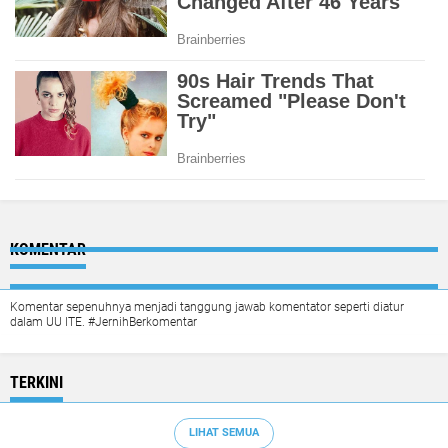
KOMENTAR
Komentar sepenuhnya menjadi tanggung jawab komentator seperti diatur
dalam UU ITE. #JernihBerkomentar
TERKINI
LIHAT SEMUA