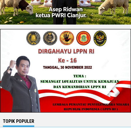
TOPIK POPULER