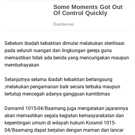
Sebelum ibadah kebaktian dimulai melakukan sterilisasi
pada seluruh ruangan dan lingkungan gereja guna
memastikan tidak ada benda yang mencurigakan maupun
membahayakan
Selanjutnya selama ibadah kebaktian berlangsung
,melakukan pengamanan baik secara terbuka maupun
tertutup mencegah adanya gangguan kamtibmas
Danramil 1015-04/Baamang juga mengatakan jajarannya
akan memastikan segala kegiatan kemasyarakatan dan
kepentingan umum di wilayah hukum Koramil 1015-
04/Baamang dapat berjalan dengan maman dan lancar