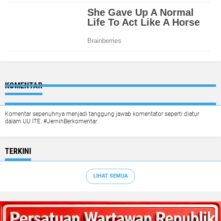
KOMENTAR
Komentar sepenuhnya menjadi tanggung jawab komentator seperti diatur
dalam UU ITE. #JernihBerkomentar
TERKINI
LIHAT SEMUA