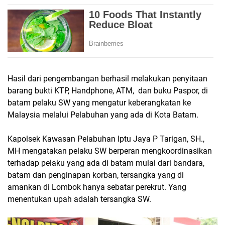
Hasil dari pengembangan berhasil melakukan penyitaan
barang bukti KTP, Handphone, ATM, dan buku Paspor, di
batam pelaku SW yang mengatur keberangkatan ke
Malaysia melalui Pelabuhan yang ada di Kota Batam.
Kapolsek Kawasan Pelabuhan Iptu Jaya P Tarigan, SH.,
MH mengatakan pelaku SW berperan mengkoordinasikan
terhadap pelaku yang ada di batam mulai dari bandara,
batam dan penginapan korban, tersangka yang di
amankan di Lombok hanya sebatar perekrut. Yang
menentukan upah adalah tersangka SW.