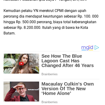
Kemudian pelaku YN merekrut CPMI dengan upah
perorang dia mendapat keuntungan sebesar Rp. 100. 000
hingga Rp. 500.000 perorang, biaya total keberangkatan
sebesar Rp. 8.200.000. Itulah yang di bawa ke Kota
Batam.