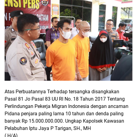
Atas Perbuatannya Terhadap tersangka disangkakan
Pasal 81 Jo Pasal 83 UU RI No. 18 Tahun 2017 Tentang
Perlindungan Pekerja Migran Indonesia dengan ancaman
Pidana penjara paling lama 10 tahun dan denda paling
banyak Rp 15.000.000.000. Ungkap Kapolsek Kawasan
Pelabuhan Iptu Jaya P Tarigan, SH., MH
( H/A)