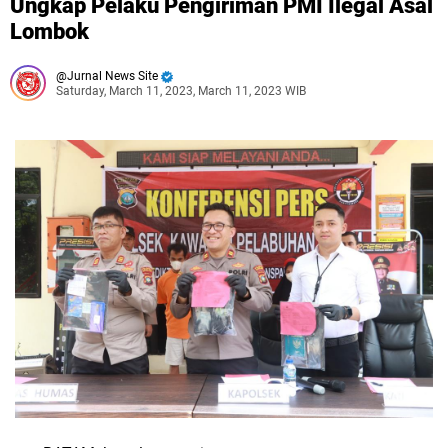
Ungkap Pelaku Pengiriman PMI Ilegal Asal
Lombok
Jurnal News Site
Saturday, March 11, 2023, March 11, 2023 WIB