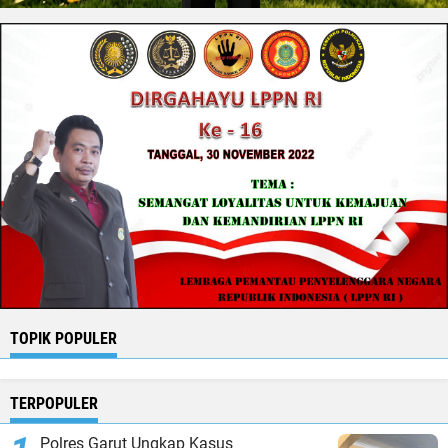
TOPIK POPULER
TERPOPULER
Polres Garut Ungkap Kasus