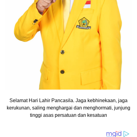
Selamat Hari Lahir Pancasila. Jaga kebhinekaan, jaga
kerukunan, saling menghargai dan menghormati, junjung
tinggi asas persatuan dan kesatuan