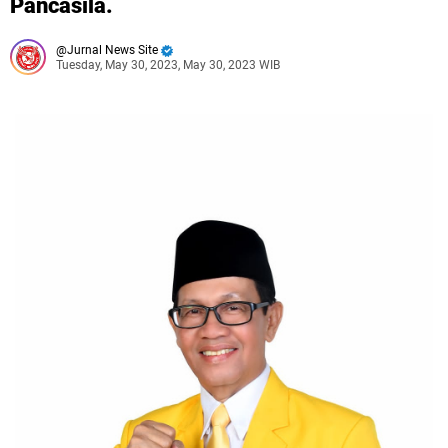
Pancasila.
Jurnal News Site
Tuesday, May 30, 2023, May 30, 2023 WIB