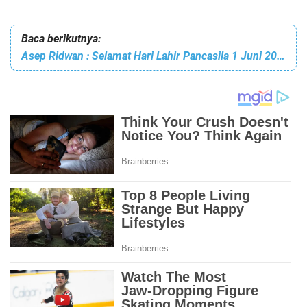
Baca berikutnya:
Asep Ridwan : Selamat Hari Lahir Pancasila 1 Juni 2023