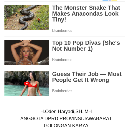
H.Oden Haryadi,SH.,MH
ANGGOTA DPRD PROVINSI JAWABARAT
GOLONGAN KARYA