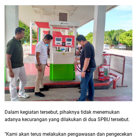
Dalam kegiatan tersebut, pihaknya tidak menemukan
adanya kecurangan yang dilakukan di dua SPBU tersebut.
"Kami akan terus melakukan pengawasan dan pengecekan