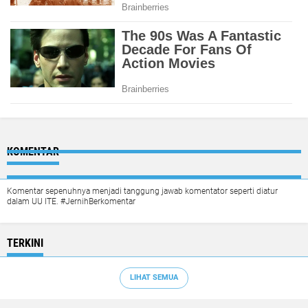
KOMENTAR
Komentar sepenuhnya menjadi tanggung jawab komentator seperti diatur
dalam UU ITE. #JernihBerkomentar
TERKINI
LIHAT SEMUA