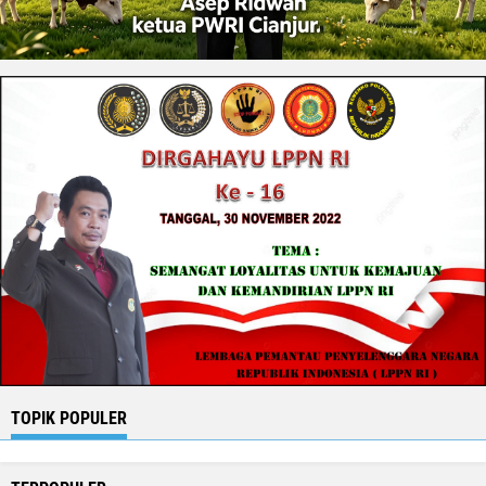
TOPIK POPULER