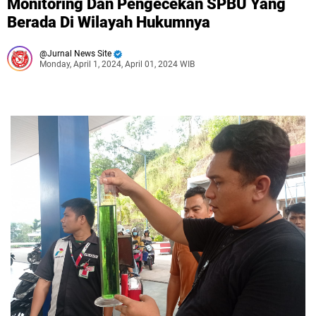
Monitoring Dan Pengecekan SPBU Yang
Berada Di Wilayah Hukumnya
Jurnal News Site
Monday, April 1, 2024, April 01, 2024 WIB