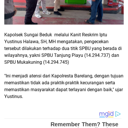
Kapolsek Sungai Beduk melalui Kanit Reskrim Iptu
Yustinus Halawa, SH, MH mengatakan, pengecekan
tersebut dilakukan terhadap dua titik SPBU yang berada di
wilayahnya, yakni SPBU Tanjung Piayu (14.294.737) dan
SPBU Mukakuning (14.294.745)
"Ini menjadi atensi dari Kapolresta Barelang, dengan tujuan
memastikan tidak ada praktik-praktik kecurangan serta
memastikan masyarakat dapat terlayani dengan baik," ujar
Yustinus.