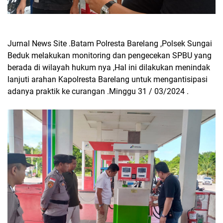
Jurnal News Site .Batam Polresta Barelang ,Polsek Sungai
Beduk melakukan monitoring dan pengecekan SPBU yang
berada di wilayah hukum nya ,Hal ini dilakukan menindak
lanjuti arahan Kapolresta Barelang untuk mengantisipasi
adanya praktik ke curangan .Minggu 31 / 03/2024 .