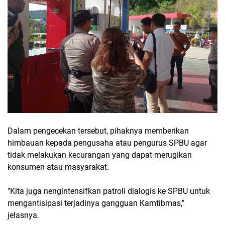
Dalam pengecekan tersebut, pihaknya memberikan
himbauan kepada pengusaha atau pengurus SPBU agar
tidak melakukan kecurangan yang dapat merugikan
konsumen atau masyarakat.
"Kita juga nengintensifkan patroli dialogis ke SPBU untuk
mengantisipasi terjadinya gangguan Kamtibmas,"
jelasnya.