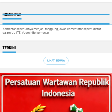
KOMENTAR
Komentar sepenuhnya menjadi tanggung jawab komentator seperti diatur
dalam UU ITE. #JernihBerkomentar
TERKINI
LIHAT SEMUA