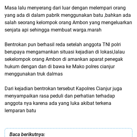
Masa lalu menyerang dari luar dengan melempari orang
yang ada di dalam pabrik menggunakan batu ,bahkan ada
salah seorang kelompok orang Ambon yang mengeluarkan
senjata api sehingga membuat warga.marah
Bentrokan pun berhasil reda setelah anggota TNI polri
berupaya mengamankan situasi kejadian di lokasi,lalau
sekelompok orang Ambon di amankan aparat penegak
hukum dengan dan di bawa ke Mako polres cianjur
menggunakan truk dalmas
Dari kejadian bentrokan tersebut Kapolres Cianjur juga
menyampaikan rasa peduli dan perhatian terhadap
anggota nya karena ada yang luka akibat terkena
lemparan batu
Baca berikutnya: