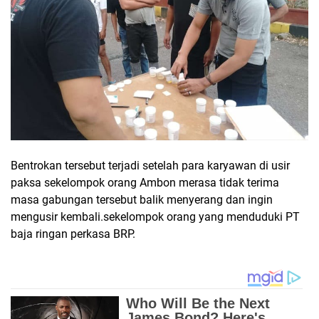
Bentrokan tersebut terjadi setelah para karyawan di usir
paksa sekelompok orang Ambon merasa tidak terima
masa gabungan tersebut balik menyerang dan ingin
mengusir kembali.sekelompok orang yang menduduki PT
baja ringan perkasa BRP.