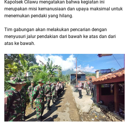
Kapolsek Cilawu mengatakan bahwa kegiatan ini
merupakan misi kemanusiaan dan upaya maksimal untuk
menemukan pendaki yang hilang.
Tim gabungan akan melakukan pencarian dengan
menyusuri jalur pendakian dari bawah ke atas dan dari
atas ke bawah.