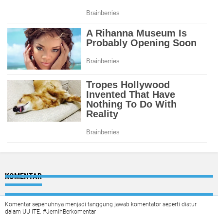
KOMENTAR
Komentar sepenuhnya menjadi tanggung jawab komentator seperti diatur
dalam UU ITE. #JernihBerkomentar