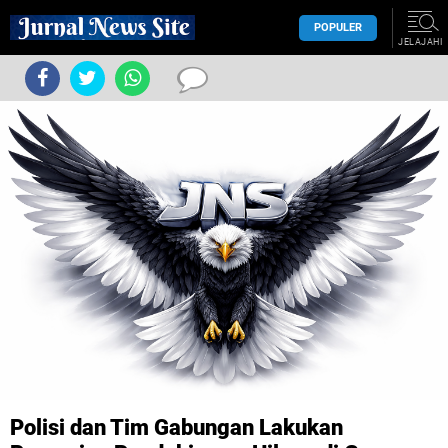
POPULER
JELAJAHI
Polisi dan Tim Gabungan Lakukan