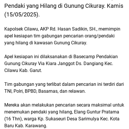
Pendaki yang Hilang di Gunung Cikuray. Kamis
(15/05/2025).
Kapolsek Cilawu, AKP Rd. Hasan Sadikin, SH., memimpin
apel kesiapan tim gabungan pencarian orang/pendaki
yang hilang di kawasan Gunung Cikuray.
Apel kesiapan ini dilaksanakan di Basecamp Pendakian
Gunung Cikuray Via Kiara Janggot Ds. Dangiang Kec.
Cilawu Kab. Garut.
Tim gabungan yang terlibat dalam pencarian ini terdiri dari
TNI, Polri, BPBD, Basarnas, dan relawan.
Mereka akan melakukan pencarian secara maksimal untuk
menemukan pendaki yang hilang, Elang Guntur Pratama
(16 Thn), warga Kp. Sukaseuri Desa Sarimulya Kec. Kota
Baru Kab. Karawang.