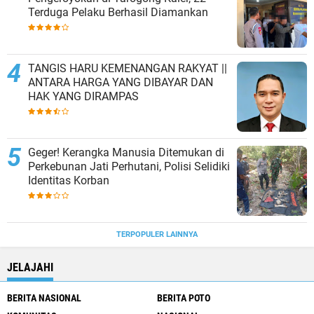
Terduga Pelaku Berhasil Diamankan
TANGIS HARU KEMENANGAN RAKYAT ||
ANTARA HARGA YANG DIBAYAR DAN
HAK YANG DIRAMPAS
Geger! Kerangka Manusia Ditemukan di
Perkebunan Jati Perhutani, Polisi Selidiki
Identitas Korban
TERPOPULER LAINNYA
JELAJAHI
BERITA NASIONAL
BERITA POTO