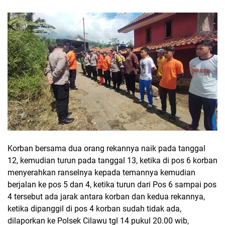
Korban bersama dua orang rekannya naik pada tanggal
12, kemudian turun pada tanggal 13, ketika di pos 6 korban
menyerahkan ranselnya kepada temannya kemudian
berjalan ke pos 5 dan 4, ketika turun dari Pos 6 sampai pos
4 tersebut ada jarak antara korban dan kedua rekannya,
ketika dipanggil di pos 4 korban sudah tidak ada,
dilaporkan ke Polsek Cilawu tgl 14 pukul 20.00 wib,