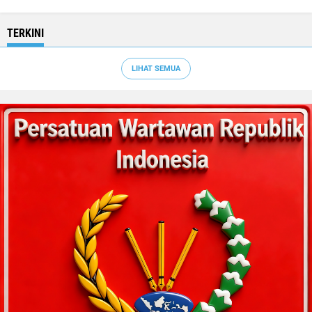
TERKINI
LIHAT SEMUA