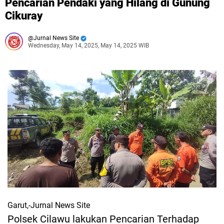
Pencarian Pendaki yang Hilang di Gunung
Cikuray
Jurnal News Site
Wednesday, May 14, 2025, May 14, 2025 WIB
Garut,-Jurnal News Site
Polsek Cilawu lakukan Pencarian Terhadap