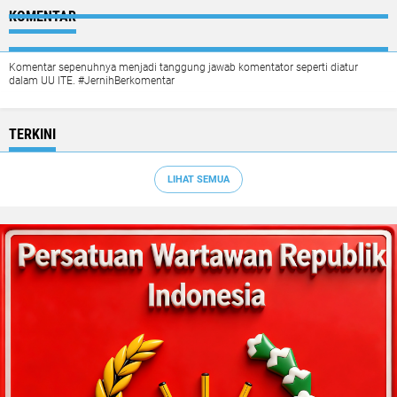
KOMENTAR
Komentar sepenuhnya menjadi tanggung jawab komentator seperti diatur
dalam UU ITE. #JernihBerkomentar
TERKINI
LIHAT SEMUA