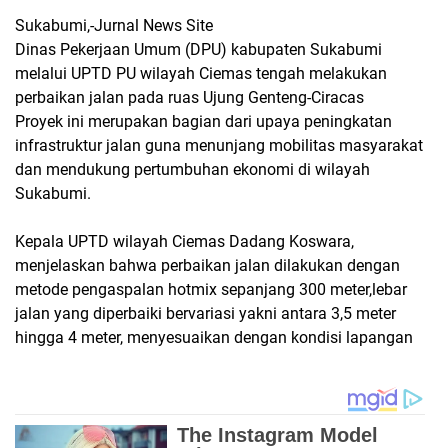
Sukabumi,-Jurnal News Site
Dinas Pekerjaan Umum (DPU) kabupaten Sukabumi
melalui UPTD PU wilayah Ciemas tengah melakukan
perbaikan jalan pada ruas Ujung Genteng-Ciracas
Proyek ini merupakan bagian dari upaya peningkatan
infrastruktur jalan guna menunjang mobilitas masyarakat
dan mendukung pertumbuhan ekonomi di wilayah
Sukabumi.
Kepala UPTD wilayah Ciemas Dadang Koswara,
menjelaskan bahwa perbaikan jalan dilakukan dengan
metode pengaspalan hotmix sepanjang 300 meter,lebar
jalan yang diperbaiki bervariasi yakni antara 3,5 meter
hingga 4 meter, menyesuaikan dengan kondisi lapangan