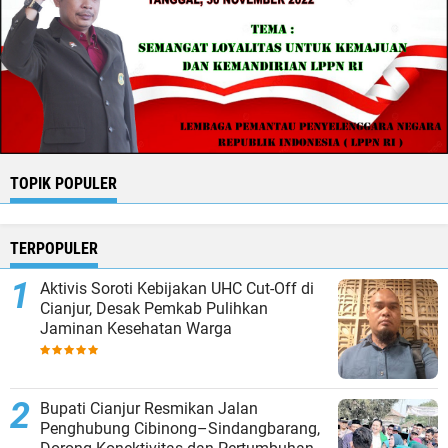
TOPIK POPULER
TERPOPULER
Aktivis Soroti Kebijakan UHC Cut-Off di
Cianjur, Desak Pemkab Pulihkan
Jaminan Kesehatan Warga
Bupati Cianjur Resmikan Jalan
Penghubung Cibinong–Sindangbarang,