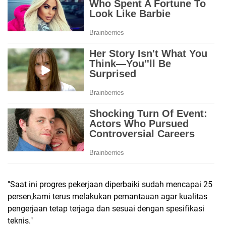
"Saat ini progres pekerjaan diperbaiki sudah mencapai 25
persen,kami terus melakukan pemantauan agar kualitas
pengerjaan tetap terjaga dan sesuai dengan spesifikasi
teknis."