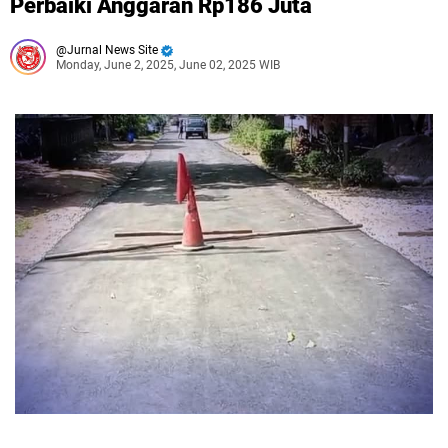
Perbaiki Anggaran Rp186 Juta
Jurnal News Site
Monday, June 2, 2025, June 02, 2025 WIB