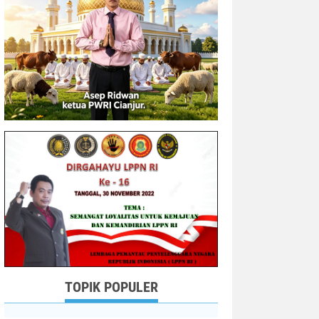
TOPIK POPULER