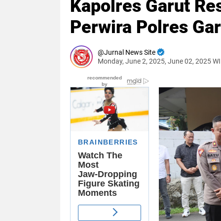
Kapolres Garut Re
Perwira Polres Gar
Jurnal News Site
Monday, June 2, 2025, June 02, 2025 W