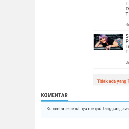
Tidak ada yang T
KOMENTAR
Komentar sepenuhnya menjadi tanggung jawab