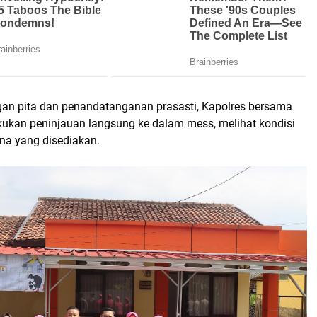
an pita dan penandatanganan prasasti, Kapolres bersama
kan peninjauan langsung ke dalam mess, melihat kondisi
na yang disediakan.