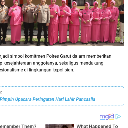
njadi simbol komitmen Polres Garut dalam memberikan
ap kesejahteraan anggotanya, sekaligus mendukung
sionalisme di lingkungan kepolisian.
:
Pimpin Upacara Peringatan Hari Lahir Pancasila