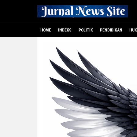
HOME
INDEKS
POLITIK
PENDIDIKAN
HUK