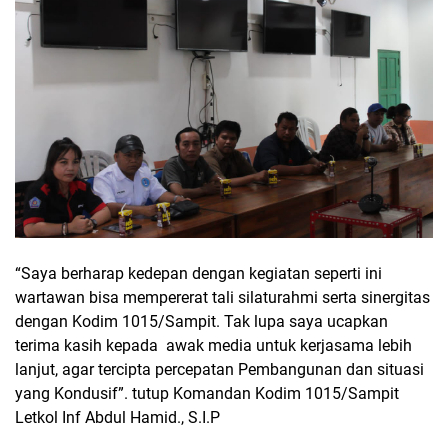
“Saya berharap kedepan dengan kegiatan seperti ini
wartawan bisa mempererat tali silaturahmi serta sinergitas
dengan Kodim 1015/Sampit. Tak lupa saya ucapkan
terima kasih kepada awak media untuk kerjasama lebih
lanjut, agar tercipta percepatan Pembangunan dan situasi
yang Kondusif”. tutup Komandan Kodim 1015/Sampit
Letkol Inf Abdul Hamid., S.I.P