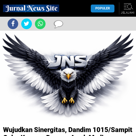
POPULER
JELAJAHI
Wujudkan Sinergitas, Dandim 1015/Sampit