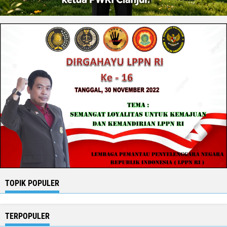
TOPIK POPULER
TERPOPULER