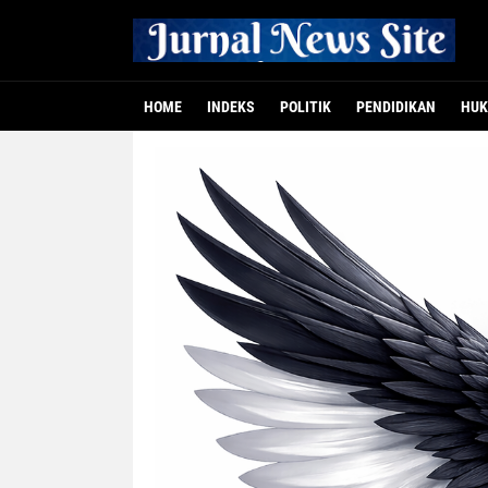
HOME
INDEKS
POLITIK
PENDIDIKAN
HUK