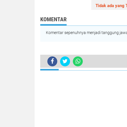
Tidak ada yang T
KOMENTAR
Komentar sepenuhnya menjadi tanggung jawab
TERKINI