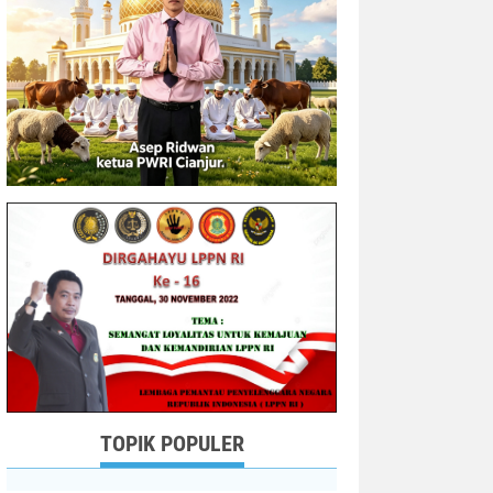
TOPIK POPULER