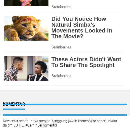
KOMENTAR
Komentar sepenuhnya menjadi tanggung jawab komentator seperti diatur
dalam UU ITE. #JernihBerkomentar