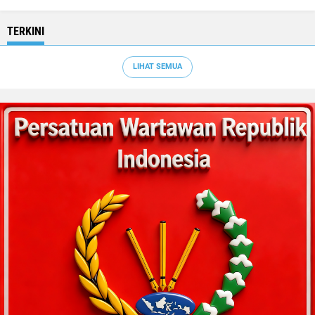
TERKINI
LIHAT SEMUA