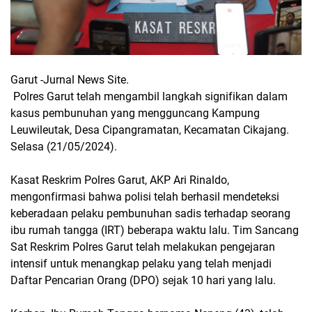
Garut -Jurnal News Site.
Polres Garut telah mengambil langkah signifikan dalam
kasus pembunuhan yang mengguncang Kampung
Leuwileutak, Desa Cipangramatan, Kecamatan Cikajang.
Selasa (21/05/2024).
Kasat Reskrim Polres Garut, AKP Ari Rinaldo,
mengonfirmasi bahwa polisi telah berhasil mendeteksi
keberadaan pelaku pembunuhan sadis terhadap seorang
ibu rumah tangga (IRT) beberapa waktu lalu. Tim Sancang
Sat Reskrim Polres Garut telah melakukan pengejaran
intensif untuk menangkap pelaku yang telah menjadi
Daftar Pencarian Orang (DPO) sejak 10 hari yang lalu.