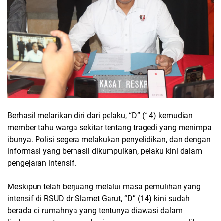
Berhasil melarikan diri dari pelaku, “D” (14) kemudian
memberitahu warga sekitar tentang tragedi yang menimpa
ibunya. Polisi segera melakukan penyelidikan, dan dengan
informasi yang berhasil dikumpulkan, pelaku kini dalam
pengejaran intensif.
Meskipun telah berjuang melalui masa pemulihan yang
intensif di RSUD dr Slamet Garut, “D” (14) kini sudah
berada di rumahnya yang tentunya diawasi dalam