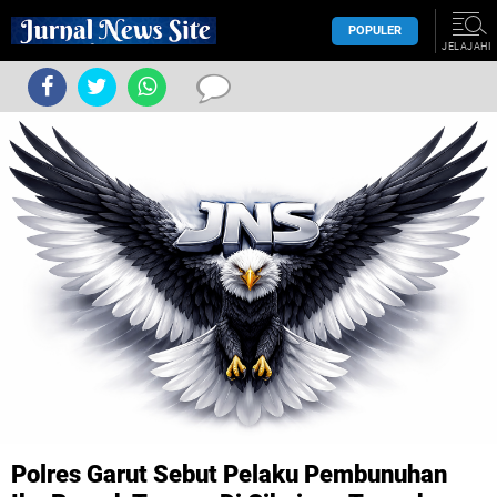
POPULER
JELAJAHI
Polres Garut Sebut Pelaku Pembunuhan