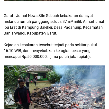
Garut - Jurnal News Site Sebuah kebakaran dahsyat
melanda rumah panggung seluas 37 m² milik Almarhumah
Ibu Erat di Kampung Baleker, Desa Padahurip, Kecamatan
Banjarwangi, Kabupaten Garut.
Kejadian kebakaran tersebut terjadi pada sekitar pukul
16.10 WIB, dan menyebabkan kerugian besar yang
mencapai Rp.50.000.000,- (lima puluh juta rupiah).