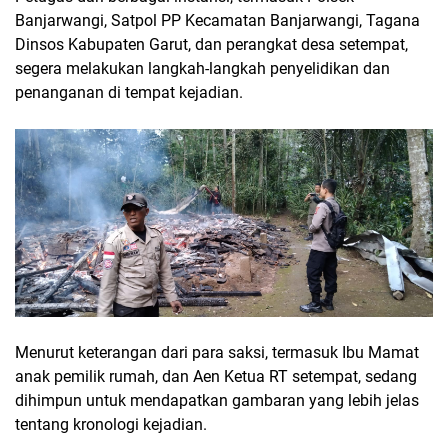
Banjarwangi, Satpol PP Kecamatan Banjarwangi, Tagana
Dinsos Kabupaten Garut, dan perangkat desa setempat,
segera melakukan langkah-langkah penyelidikan dan
penanganan di tempat kejadian.
Menurut keterangan dari para saksi, termasuk Ibu Mamat
anak pemilik rumah, dan Aen Ketua RT setempat, sedang
dihimpun untuk mendapatkan gambaran yang lebih jelas
tentang kronologi kejadian.