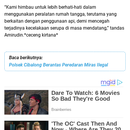
“Kami himbau untuk lebih berhati-hati dalam
menggunakan peralatan rumah tangga, terutama yang
berkaitan dengan penggunaan api, demi mencegah
terjadinya kecelakaan serupa di masa mendatang,” tandas
Amirudin.*ceceng kirtana*
Baca berikutnya:
Polsek Cibalong Berantas Peredaran Miras Ilegal