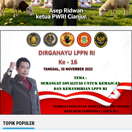
TOPIK POPULER