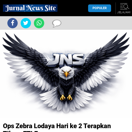
POPULER
JELAJAHI
Ops Zebra Lodaya Hari ke 2 Terapkan