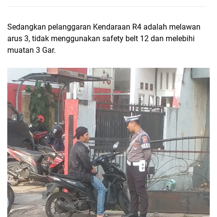
Sedangkan pelanggaran Kendaraan R4 adalah melawan
arus 3, tidak menggunakan safety belt 12 dan melebihi
muatan 3 Gar.