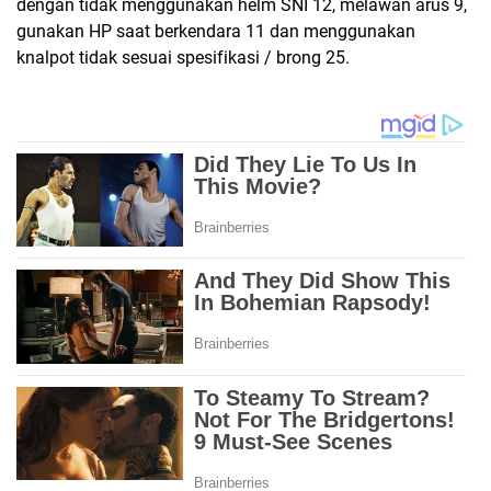
dengan tidak menggunakan helm SNI 12, melawan arus 9,
gunakan HP saat berkendara 11 dan menggunakan
knalpot tidak sesuai spesifikasi / brong 25.