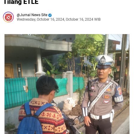
Tilang ETLE
Jurnal News Site
Wednesday, October 16, 2024, October 16, 2024 WIB