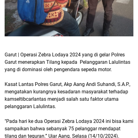
Garut | Operasi Zebra Lodaya 2024 yang di gelar Polres
Garut menerapkan Tilang kepada Pelanggaran Lalulintas
yang di dominasi oleh pengendara sepeda motor.
Kasat Lantas Polres Garut, Akp Aang Andi Suhandi, S.A.P.,
mengatakan kurangnya kesadaran masyarakat terhadap
kamseltibcarlantas menjadi salah satu faktor utama
pelanggaran Lalulintas.
"Pada hari ke dua Operasi Zebra Lodaya 2024 ini bisa kami
sampaikan bahwa sebanyak 75 pelanggar mendapat
tilang dan teguran.” Ujar Aang. Selasa (14/10/2024).