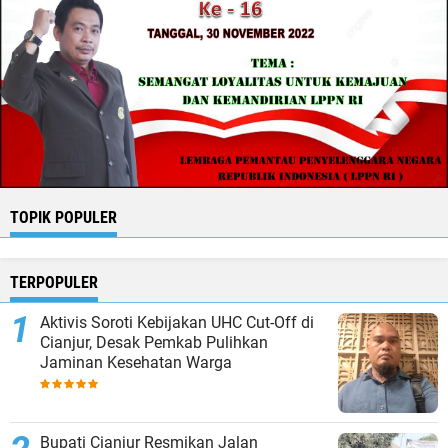
TOPIK POPULER
TERPOPULER
Aktivis Soroti Kebijakan UHC Cut-Off di
Cianjur, Desak Pemkab Pulihkan
Jaminan Kesehatan Warga
Bupati Cianjur Resmikan Jalan