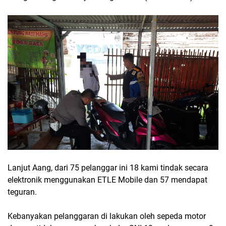
Lanjut Aang, dari 75 pelanggar ini 18 kami tindak secara
elektronik menggunakan ETLE Mobile dan 57 mendapat
teguran.
Kebanyakan pelanggaran di lakukan oleh sepeda motor