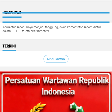
KOMENTAR
Komentar sepenuhnya menjadi tanggung jawab komentator seperti diatur
dalam UU ITE. #JernihBerkomentar
TERKINI
LIHAT SEMUA