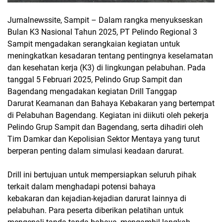
Jurnalnewssite, Sampit – Dalam rangka menyukseskan
Bulan K3 Nasional Tahun 2025, PT Pelindo Regional 3
Sampit mengadakan serangkaian kegiatan untuk
meningkatkan kesadaran tentang pentingnya keselamatan
dan kesehatan kerja (K3) di lingkungan pelabuhan. Pada
tanggal 5 Februari 2025, Pelindo Grup Sampit dan
Bagendang mengadakan kegiatan Drill Tanggap
Darurat Keamanan dan Bahaya Kebakaran yang bertempat
di Pelabuhan Bagendang. Kegiatan ini diikuti oleh pekerja
Pelindo Grup Sampit dan Bagendang, serta dihadiri oleh
Tim Damkar dan Kepolisian Sektor Mentaya yang turut
berperan penting dalam simulasi keadaan darurat.
Drill ini bertujuan untuk mempersiapkan seluruh pihak
terkait dalam menghadapi potensi bahaya
kebakaran dan kejadian-kejadian darurat lainnya di
pelabuhan. Para peserta diberikan pelatihan untuk