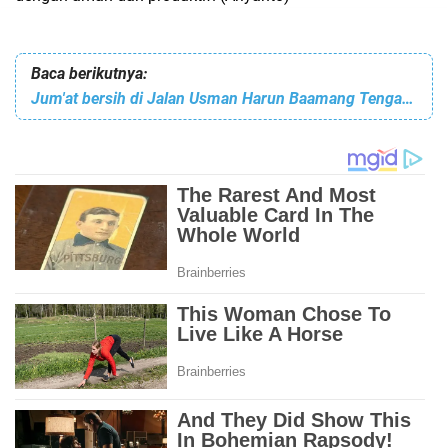
Baca berikutnya:
Jum'at bersih di Jalan Usman Harun Baamang Tengah 1 Kelurahan Baamang Tengah Dengan Forum RT/RW