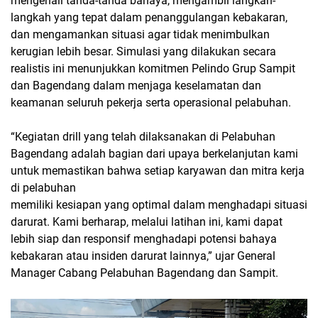
mengenali tanda-tanda bahaya, mengambil langkah-
langkah yang tepat dalam penanggulangan kebakaran,
dan mengamankan situasi agar tidak menimbulkan
kerugian lebih besar. Simulasi yang dilakukan secara
realistis ini menunjukkan komitmen Pelindo Grup Sampit
dan Bagendang dalam menjaga keselamatan dan
keamanan seluruh pekerja serta operasional pelabuhan.
“Kegiatan drill yang telah dilaksanakan di Pelabuhan
Bagendang adalah bagian dari upaya berkelanjutan kami
untuk memastikan bahwa setiap karyawan dan mitra kerja
di pelabuhan
memiliki kesiapan yang optimal dalam menghadapi situasi
darurat. Kami berharap, melalui latihan ini, kami dapat
lebih siap dan responsif menghadapi potensi bahaya
kebakaran atau insiden darurat lainnya,” ujar General
Manager Cabang Pelabuhan Bagendang dan Sampit.