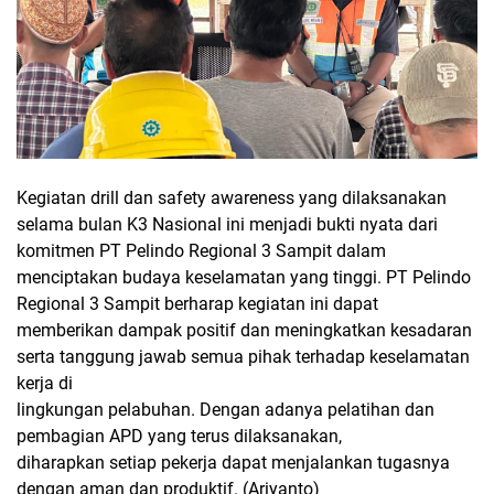
Kegiatan drill dan safety awareness yang dilaksanakan
selama bulan K3 Nasional ini menjadi bukti nyata dari
komitmen PT Pelindo Regional 3 Sampit dalam
menciptakan budaya keselamatan yang tinggi. PT Pelindo
Regional 3 Sampit berharap kegiatan ini dapat
memberikan dampak positif dan meningkatkan kesadaran
serta tanggung jawab semua pihak terhadap keselamatan
kerja di
lingkungan pelabuhan. Dengan adanya pelatihan dan
pembagian APD yang terus dilaksanakan,
diharapkan setiap pekerja dapat menjalankan tugasnya
dengan aman dan produktif. (Ariyanto)