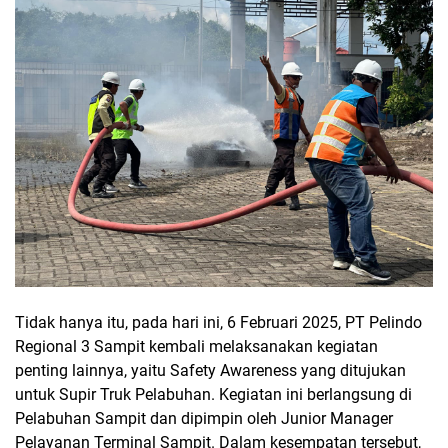
Tidak hanya itu, pada hari ini, 6 Februari 2025, PT Pelindo
Regional 3 Sampit kembali melaksanakan kegiatan
penting lainnya, yaitu Safety Awareness yang ditujukan
untuk Supir Truk Pelabuhan. Kegiatan ini berlangsung di
Pelabuhan Sampit dan dipimpin oleh Junior Manager
Pelayanan Terminal Sampit. Dalam kesempatan tersebut,