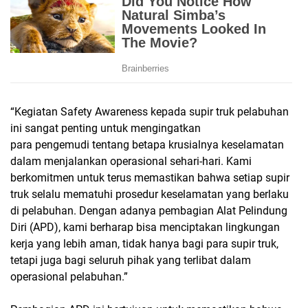
“Kegiatan Safety Awareness kepada supir truk pelabuhan
ini sangat penting untuk mengingatkan
para pengemudi tentang betapa krusialnya keselamatan
dalam menjalankan operasional sehari-hari. Kami
berkomitmen untuk terus memastikan bahwa setiap supir
truk selalu mematuhi prosedur keselamatan yang berlaku
di pelabuhan. Dengan adanya pembagian Alat Pelindung
Diri (APD), kami berharap bisa menciptakan lingkungan
kerja yang lebih aman, tidak hanya bagi para supir truk,
tetapi juga bagi seluruh pihak yang terlibat dalam
operasional pelabuhan.”