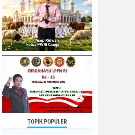
TOPIK POPULER