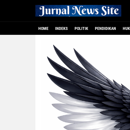
HOME
INDEKS
POLITIK
PENDIDIKAN
HUK