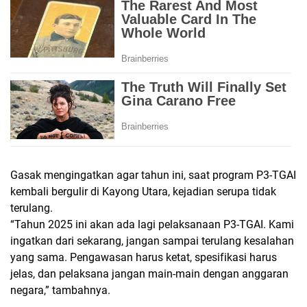
Gasak mengingatkan agar tahun ini, saat program P3-TGAI
kembali bergulir di Kayong Utara, kejadian serupa tidak
terulang.
“Tahun 2025 ini akan ada lagi pelaksanaan P3-TGAI. Kami
ingatkan dari sekarang, jangan sampai terulang kesalahan
yang sama. Pengawasan harus ketat, spesifikasi harus
jelas, dan pelaksana jangan main-main dengan anggaran
negara,” tambahnya.