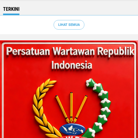
TERKINI
LIHAT SEMUA