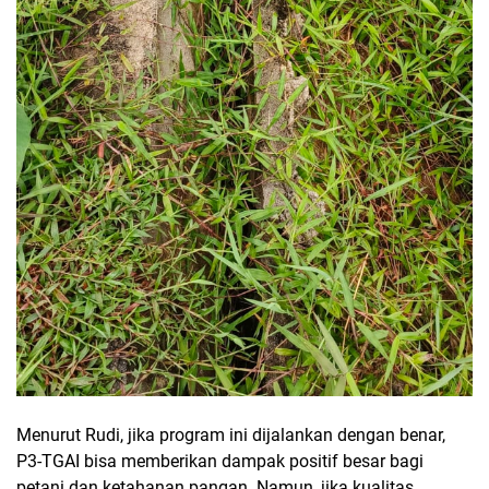
Menurut Rudi, jika program ini dijalankan dengan benar,
P3-TGAI bisa memberikan dampak positif besar bagi
petani dan ketahanan pangan. Namun, jika kualitas