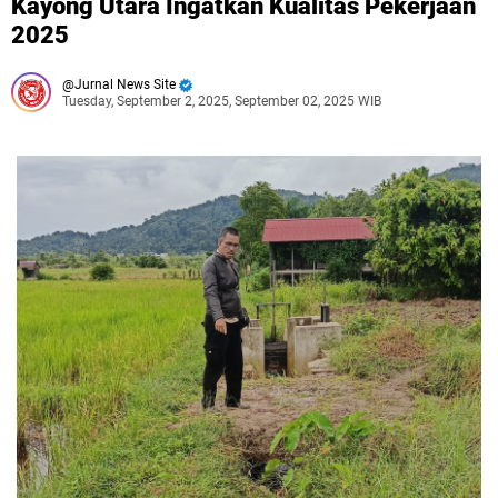
Kayong Utara Ingatkan Kualitas Pekerjaan
2025
Jurnal News Site
Tuesday, September 2, 2025, September 02, 2025 WIB