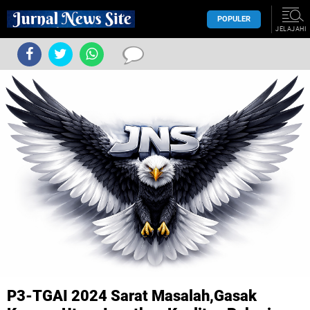
POPULER
JELAJAHI
P3-TGAI 2024 Sarat Masalah,Gasak