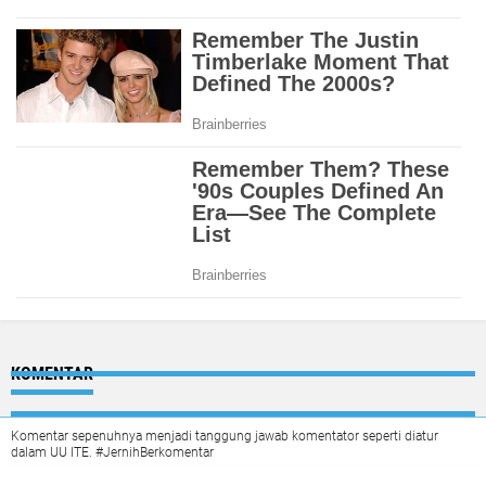
KOMENTAR
Komentar sepenuhnya menjadi tanggung jawab komentator seperti diatur
dalam UU ITE. #JernihBerkomentar