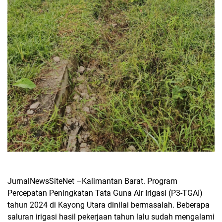
JurnalNewsSiteNet –Kalimantan Barat. Program
Percepatan Peningkatan Tata Guna Air Irigasi (P3-TGAI)
tahun 2024 di Kayong Utara dinilai bermasalah. Beberapa
saluran irigasi hasil pekerjaan tahun lalu sudah mengalami