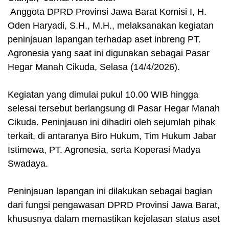
Anggota DPRD Provinsi Jawa Barat Komisi I, H.
Oden Haryadi, S.H., M.H., melaksanakan kegiatan
peninjauan lapangan terhadap aset inbreng PT.
Agronesia yang saat ini digunakan sebagai Pasar
Hegar Manah Cikuda, Selasa (14/4/2026).
Kegiatan yang dimulai pukul 10.00 WIB hingga
selesai tersebut berlangsung di Pasar Hegar Manah
Cikuda. Peninjauan ini dihadiri oleh sejumlah pihak
terkait, di antaranya Biro Hukum, Tim Hukum Jabar
Istimewa, PT. Agronesia, serta Koperasi Madya
Swadaya.
Peninjauan lapangan ini dilakukan sebagai bagian
dari fungsi pengawasan DPRD Provinsi Jawa Barat,
khususnya dalam memastikan kejelasan status aset