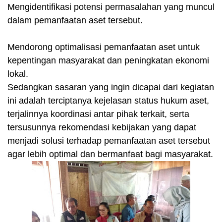
Mengidentifikasi potensi permasalahan yang muncul
dalam pemanfaatan aset tersebut.
Mendorong optimalisasi pemanfaatan aset untuk
kepentingan masyarakat dan peningkatan ekonomi
lokal.
Sedangkan sasaran yang ingin dicapai dari kegiatan
ini adalah terciptanya kejelasan status hukum aset,
terjalinnya koordinasi antar pihak terkait, serta
tersusunnya rekomendasi kebijakan yang dapat
menjadi solusi terhadap pemanfaatan aset tersebut
agar lebih optimal dan bermanfaat bagi masyarakat.