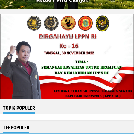
TOPIK POPULER
TERPOPULER