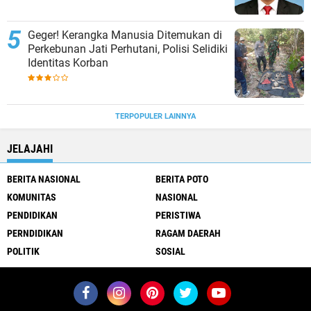
Geger! Kerangka Manusia Ditemukan di
Perkebunan Jati Perhutani, Polisi Selidiki
Identitas Korban
TERPOPULER LAINNYA
JELAJAHI
BERITA NASIONAL
BERITA POTO
KOMUNITAS
NASIONAL
PENDIDIKAN
PERISTIWA
PERNDIDIKAN
RAGAM DAERAH
POLITIK
SOSIAL