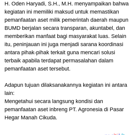
H. Oden Haryadi, S.H., M.H. menyampaikan bahwa
kegiatan ini memiliki maksud untuk memastikan
pemanfaatan aset milik pemerintah daerah maupun
BUMD berjalan secara transparan, akuntabel, dan
memberikan manfaat bagi masyarakat luas. Selain
itu, peninjauan ini juga menjadi sarana koordinasi
antara pihak-pihak terkait guna mencari solusi
terbaik apabila terdapat permasalahan dalam
pemanfaatan aset tersebut.
Adapun tujuan dilaksanakannya kegiatan ini antara
lain:
Mengetahui secara langsung kondisi dan
pemanfaatan aset inbreng PT. Agronesia di Pasar
Hegar Manah Cikuda.