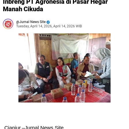
Inbreng PT Agronesia di Pasar Hegar
Manah Cikuda
Jurnal News Site
Tuesday, April 14, 2026, April 14, 2026 WIB
Cianjur,–Jurnal News Site.