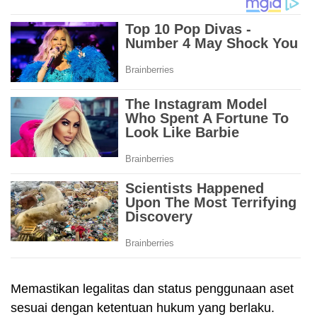
Memastikan legalitas dan status penggunaan aset
sesuai dengan ketentuan hukum yang berlaku.