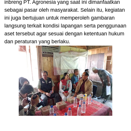
inbreng PT. Agronesia yang saat ini dimanfaatkan
sebagai pasar oleh masyarakat. Selain itu, kegiatan
ini juga bertujuan untuk memperoleh gambaran
langsung terkait kondisi lapangan serta penggunaan
aset tersebut agar sesuai dengan ketentuan hukum
dan peraturan yang berlaku.