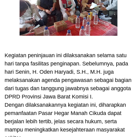
Kegiatan peninjauan ini dilaksanakan selama satu
hari tanpa fasilitas penginapan. Sebelumnya, pada
hari Senin, H. Oden Haryadi, S.H., M.H. juga
melaksanakan agenda pengawasan sebagai bagian
dari tugas dan tanggung jawabnya sebagai anggota
DPRD Provinsi Jawa Barat Komisi I.
Dengan dilaksanakannya kegiatan ini, diharapkan
pemanfaatan Pasar Hegar Manah Cikuda dapat
berjalan lebih tertib, jelas secara hukum, serta
mampu meningkatkan kesejahteraan masyarakat