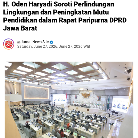
H. Oden Haryadi Soroti Perlindungan
Lingkungan dan Peningkatan Mutu
Pendidikan dalam Rapat Paripurna DPRD
Jawa Barat
Jurnal News Site
Saturday, June 27, 2026, June 27, 2026 WIB