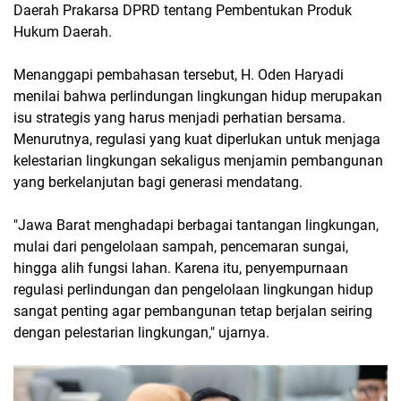
Daerah Prakarsa DPRD tentang Pembentukan Produk
Hukum Daerah.
Menanggapi pembahasan tersebut, H. Oden Haryadi
menilai bahwa perlindungan lingkungan hidup merupakan
isu strategis yang harus menjadi perhatian bersama.
Menurutnya, regulasi yang kuat diperlukan untuk menjaga
kelestarian lingkungan sekaligus menjamin pembangunan
yang berkelanjutan bagi generasi mendatang.
"Jawa Barat menghadapi berbagai tantangan lingkungan,
mulai dari pengelolaan sampah, pencemaran sungai,
hingga alih fungsi lahan. Karena itu, penyempurnaan
regulasi perlindungan dan pengelolaan lingkungan hidup
sangat penting agar pembangunan tetap berjalan seiring
dengan pelestarian lingkungan," ujarnya.