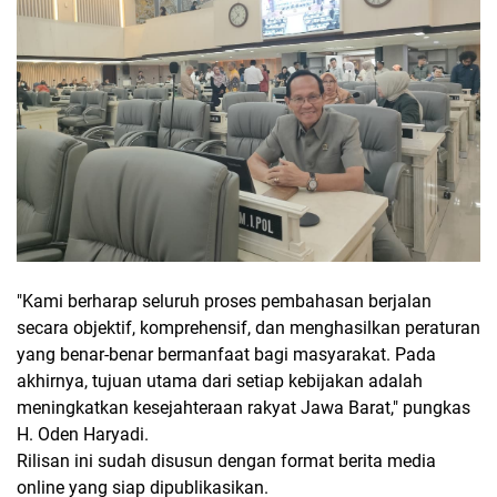
"Kami berharap seluruh proses pembahasan berjalan
secara objektif, komprehensif, dan menghasilkan peraturan
yang benar-benar bermanfaat bagi masyarakat. Pada
akhirnya, tujuan utama dari setiap kebijakan adalah
meningkatkan kesejahteraan rakyat Jawa Barat," pungkas
H. Oden Haryadi.
Rilisan ini sudah disusun dengan format berita media
online yang siap dipublikasikan.