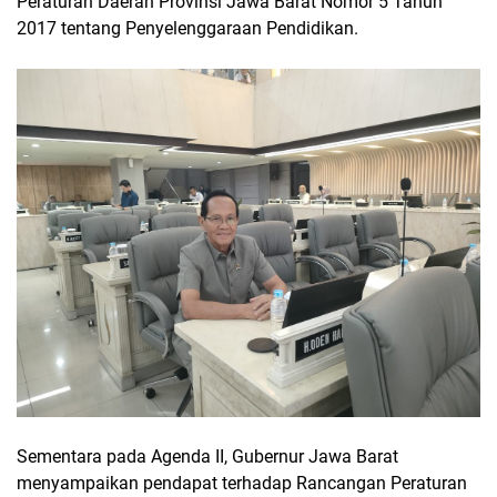
Peraturan Daerah Provinsi Jawa Barat Nomor 5 Tahun
2017 tentang Penyelenggaraan Pendidikan.
Sementara pada Agenda II, Gubernur Jawa Barat
menyampaikan pendapat terhadap Rancangan Peraturan