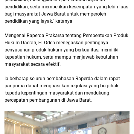
pendidikan, serta memberikan kesempatan yang lebih luas
bagi masyarakat Jawa Barat untuk memperoleh
pendidikan yang layak," katanya.
Mengenai Raperda Prakarsa tentang Pembentukan Produk
Hukum Daerah, H. Oden menegaskan pentingnya
penyusunan produk hukum yang berkualitas, memiliki
kepastian hukum, serta mampu menjawab kebutuhan
masyarakat secara efektif.
Ia berharap seluruh pembahasan Raperda dalam rapat
paripurna dapat menghasilkan regulasi yang berpihak
kepada kepentingan masyarakat dan mendukung
percepatan pembangunan di Jawa Barat.