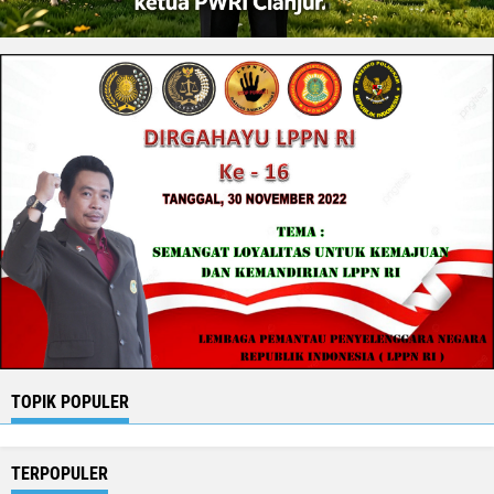
TOPIK POPULER
TERPOPULER