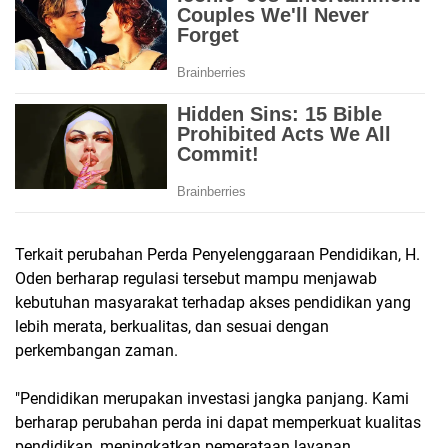
Terkait perubahan Perda Penyelenggaraan Pendidikan, H.
Oden berharap regulasi tersebut mampu menjawab
kebutuhan masyarakat terhadap akses pendidikan yang
lebih merata, berkualitas, dan sesuai dengan
perkembangan zaman.
"Pendidikan merupakan investasi jangka panjang. Kami
berharap perubahan perda ini dapat memperkuat kualitas
pendidikan, meningkatkan pemerataan layanan