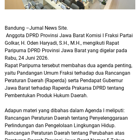
Bandung –Jurnal News Site.
Anggota DPRD Provinsi Jawa Barat Komisi I Fraksi Partai
Golkar, H. Oden Haryadi, S.H., M.H., mengikuti Rapat
Paripurna DPRD Provinsi Jawa Barat yang digelar pada
Rabu, 24 Juni 2026.
Rapat Paripurna tersebut membahas dua agenda penting,
yaitu Pandangan Umum Fraksi terhadap dua Rancangan
Peraturan Daerah (Raperda) serta Pendapat Gubernur
Jawa Barat terhadap Raperda Prakarsa DPRD tentang
Pembentukan Produk Hukum Daerah.
Adapun materi yang dibahas dalam Agenda I meliputi:
Rancangan Peraturan Daerah tentang Penyelenggaraan
Perlindungan dan Pengelolaan Lingkungan Hidup.
Rancangan Peraturan Daerah tentang Perubahan atas