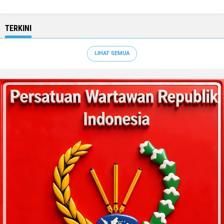
TERKINI
LIHAT SEMUA