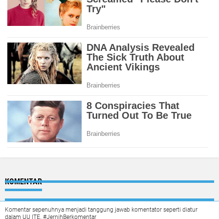
KOMENTAR
Komentar sepenuhnya menjadi tanggung jawab komentator seperti diatur
dalam UU ITE. #JernihBerkomentar