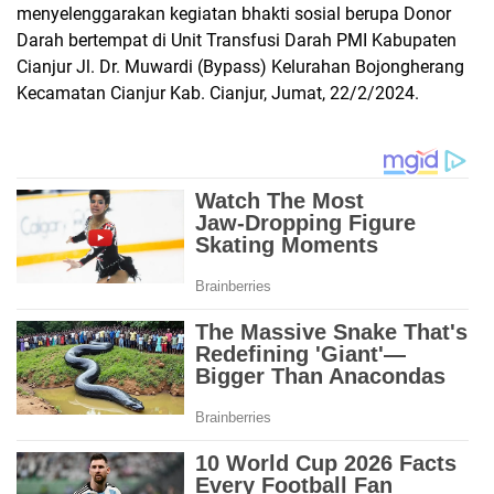
menyelenggarakan kegiatan bhakti sosial berupa Donor
Darah bertempat di Unit Transfusi Darah PMI Kabupaten
Cianjur Jl. Dr. Muwardi (Bypass) Kelurahan Bojongherang
Kecamatan Cianjur Kab. Cianjur, Jumat, 22/2/2024.