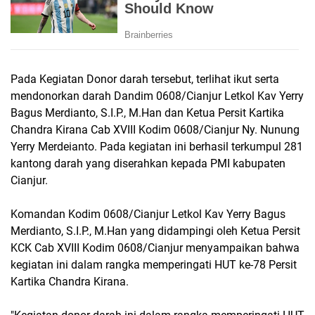
Pada Kegiatan Donor darah tersebut, terlihat ikut serta
mendonorkan darah Dandim 0608/Cianjur Letkol Kav Yerry
Bagus Merdianto, S.I.P., M.Han dan Ketua Persit Kartika
Chandra Kirana Cab XVIII Kodim 0608/Cianjur Ny. Nunung
Yerry Merdeianto. Pada kegiatan ini berhasil terkumpul 281
kantong darah yang diserahkan kepada PMI kabupaten
Cianjur.
Komandan Kodim 0608/Cianjur Letkol Kav Yerry Bagus
Merdianto, S.I.P., M.Han yang didampingi oleh Ketua Persit
KCK Cab XVIII Kodim 0608/Cianjur menyampaikan bahwa
kegiatan ini dalam rangka memperingati HUT ke-78 Persit
Kartika Chandra Kirana.