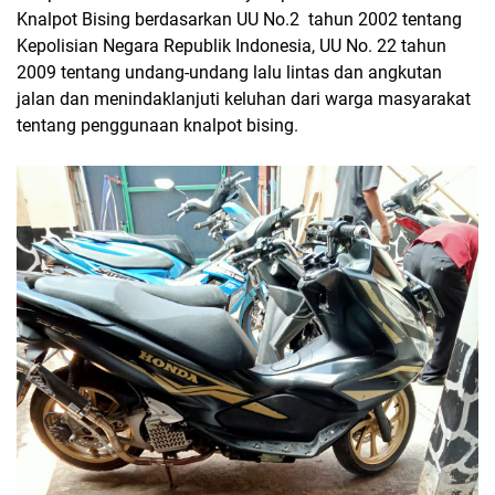
Knalpot Bising berdasarkan UU No.2 tahun 2002 tentang
Kepolisian Negara Republik Indonesia, UU No. 22 tahun
2009 tentang undang-undang lalu lintas dan angkutan
jalan dan menindaklanjuti keluhan dari warga masyarakat
tentang penggunaan knalpot bising.