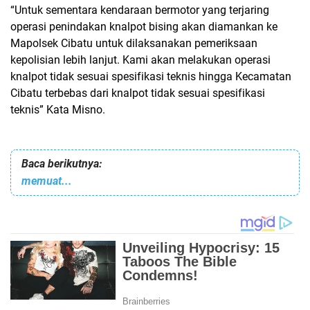
“Untuk sementara kendaraan bermotor yang terjaring
operasi penindakan knalpot bising akan diamankan ke
Mapolsek Cibatu untuk dilaksanakan pemeriksaan
kepolisian lebih lanjut. Kami akan melakukan operasi
knalpot tidak sesuai spesifikasi teknis hingga Kecamatan
Cibatu terbebas dari knalpot tidak sesuai spesifikasi
teknis” Kata Misno.
Baca berikutnya:
memuat...