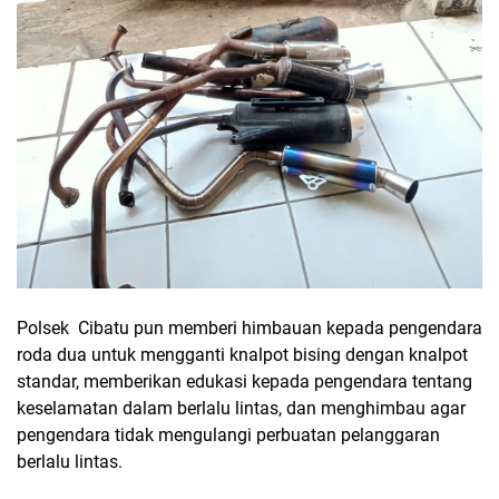
Polsek Cibatu pun memberi himbauan kepada pengendara
roda dua untuk mengganti knalpot bising dengan knalpot
standar, memberikan edukasi kepada pengendara tentang
keselamatan dalam berlalu lintas, dan menghimbau agar
pengendara tidak mengulangi perbuatan pelanggaran
berlalu lintas.