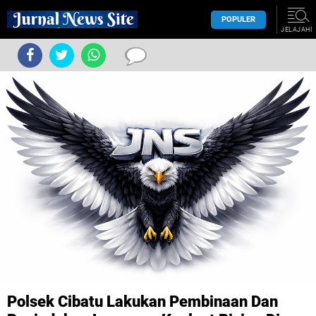
POPULER
JELAJAHI
Polsek Cibatu Lakukan Pembinaan Dan