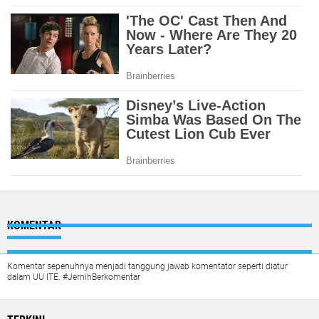
KOMENTAR
Komentar sepenuhnya menjadi tanggung jawab komentator seperti diatur
dalam UU ITE. #JernihBerkomentar