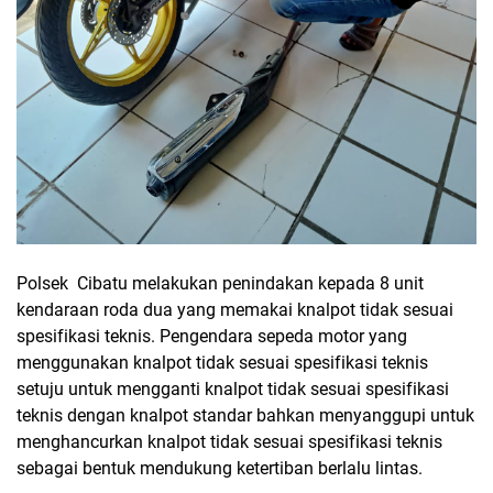
Polsek Cibatu melakukan penindakan kepada 8 unit
kendaraan roda dua yang memakai knalpot tidak sesuai
spesifikasi teknis. Pengendara sepeda motor yang
menggunakan knalpot tidak sesuai spesifikasi teknis
setuju untuk mengganti knalpot tidak sesuai spesifikasi
teknis dengan knalpot standar bahkan menyanggupi untuk
menghancurkan knalpot tidak sesuai spesifikasi teknis
sebagai bentuk mendukung ketertiban berlalu lintas.