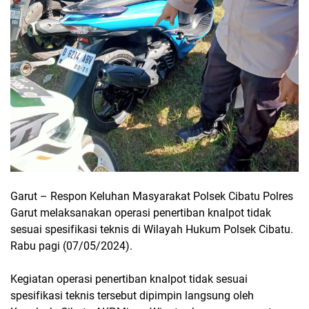
Garut – Respon Keluhan Masyarakat Polsek Cibatu Polres
Garut melaksanakan operasi penertiban knalpot tidak
sesuai spesifikasi teknis di Wilayah Hukum Polsek Cibatu.
Rabu pagi (07/05/2024).
Kegiatan operasi penertiban knalpot tidak sesuai
spesifikasi teknis tersebut dipimpin langsung oleh