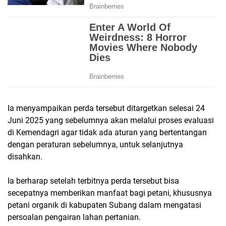
Ia menyampaikan perda tersebut ditargetkan selesai 24
Juni 2025 yang sebelumnya akan melalui proses evaluasi
di Kemendagri agar tidak ada aturan yang bertentangan
dengan peraturan sebelumnya, untuk selanjutnya
disahkan.
Ia berharap setelah terbitnya perda tersebut bisa
secepatnya memberikan manfaat bagi petani, khususnya
petani organik di kabupaten Subang dalam mengatasi
persoalan pengairan lahan pertanian.