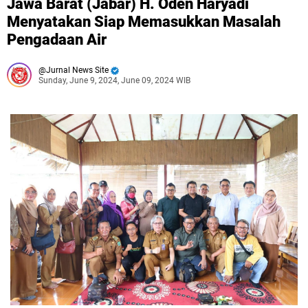
Jawa Barat (Jabar) H. Oden Haryadi
Menyatakan Siap Memasukkan Masalah
Pengadaan Air
Jurnal News Site
Sunday, June 9, 2024, June 09, 2024 WIB