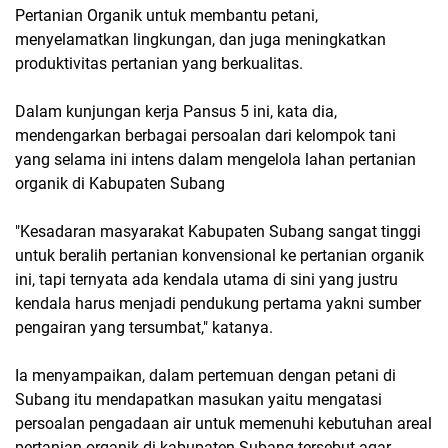
Pertanian Organik untuk membantu petani,
menyelamatkan lingkungan, dan juga meningkatkan
produktivitas pertanian yang berkualitas.
Dalam kunjungan kerja Pansus 5 ini, kata dia,
mendengarkan berbagai persoalan dari kelompok tani
yang selama ini intens dalam mengelola lahan pertanian
organik di Kabupaten Subang
"Kesadaran masyarakat Kabupaten Subang sangat tinggi
untuk beralih pertanian konvensional ke pertanian organik
ini, tapi ternyata ada kendala utama di sini yang justru
kendala harus menjadi pendukung pertama yakni sumber
pengairan yang tersumbat," katanya.
Ia menyampaikan, dalam pertemuan dengan petani di
Subang itu mendapatkan masukan yaitu mengatasi
persoalan pengadaan air untuk memenuhi kebutuhan areal
pertanian organik di kabupaten Subang tersebut agar