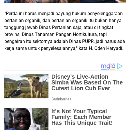
"Perda ini harus menjadi payung hukum penyelenggaraan
pertanian organik, dan pertanian organik itu bukan hanya
tanggung jawab Dinas Pertanian saja, atau di tingkat
provinsi Dinas Tanaman Pangan Hortikultura, tapi
pengairan itu sektornya adalah Dinas PUPR, jadi harus ada
kerja sama untuk penyelesaiannya," kata H. Oden Haryadi.