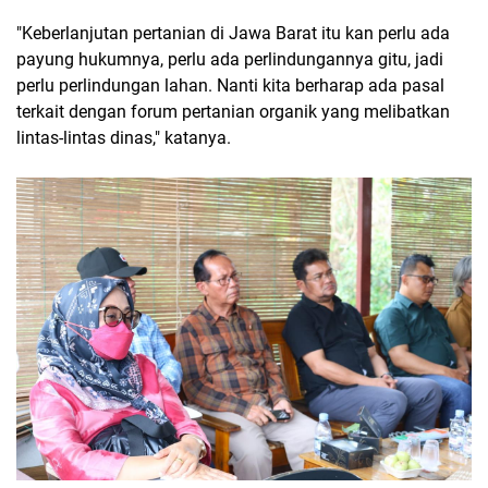
"Keberlanjutan pertanian di Jawa Barat itu kan perlu ada
payung hukumnya, perlu ada perlindungannya gitu, jadi
perlu perlindungan lahan. Nanti kita berharap ada pasal
terkait dengan forum pertanian organik yang melibatkan
lintas-lintas dinas," katanya.