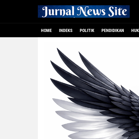
HOME
INDEKS
POLITIK
PENDIDIKAN
HUK