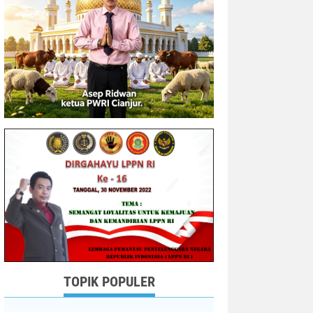
TOPIK POPULER