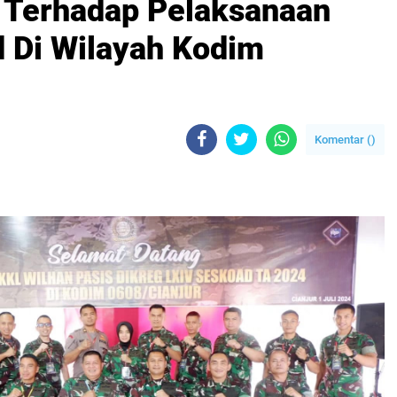
 Terhadap Pelaksanaan
 Di Wilayah Kodim
Komentar (
)