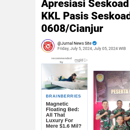
Apresiasi Seskoad
KKL Pasis Seskoad
0608/Cianjur
Jurnal News Site
Friday, July 5, 2024, July 05, 2024 WIB