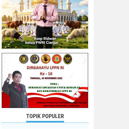
TOPIK POPULER