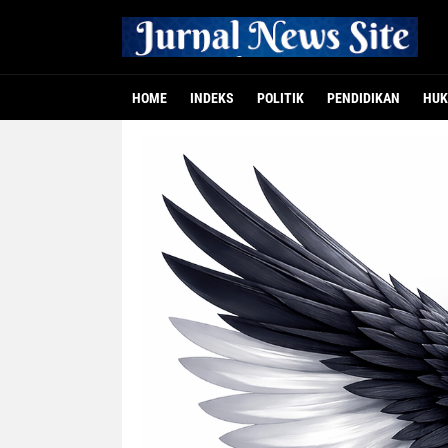
HOME
INDEKS
POLITIK
PENDIDIKAN
HUK