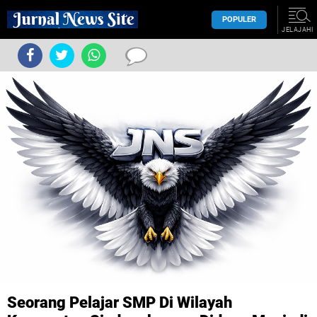
POPULER
JELAJAHI
Seorang Pelajar SMP Di Wilayah