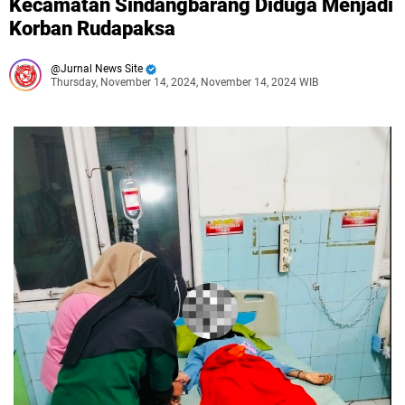
Kecamatan Sindangbarang Diduga Menjadi
Korban Rudapaksa
Jurnal News Site
Thursday, November 14, 2024, November 14, 2024 WIB