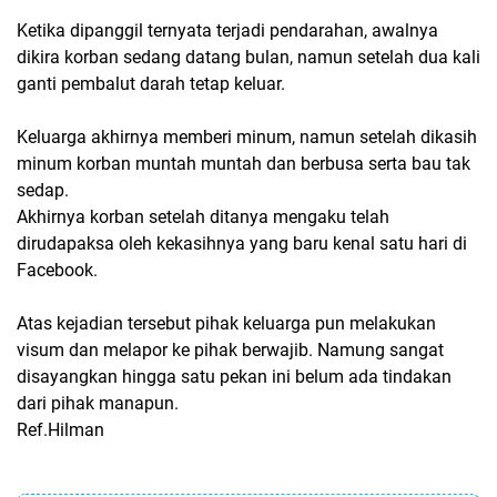
Ketika dipanggil ternyata terjadi pendarahan, awalnya
dikira korban sedang datang bulan, namun setelah dua kali
ganti pembalut darah tetap keluar.
Keluarga akhirnya memberi minum, namun setelah dikasih
minum korban muntah muntah dan berbusa serta bau tak
sedap.
Akhirnya korban setelah ditanya mengaku telah
dirudapaksa oleh kekasihnya yang baru kenal satu hari di
Facebook.
Atas kejadian tersebut pihak keluarga pun melakukan
visum dan melapor ke pihak berwajib. Namung sangat
disayangkan hingga satu pekan ini belum ada tindakan
dari pihak manapun.
Ref.Hilman