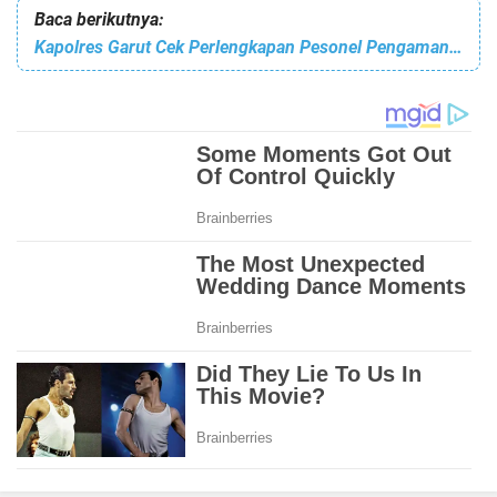
Baca berikutnya:
Kapolres Garut Cek Perlengkapan Pesonel Pengamanan TPS