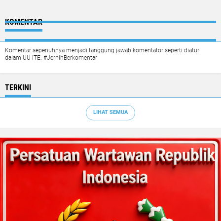
KOMENTAR
Komentar sepenuhnya menjadi tanggung jawab komentator seperti diatur
dalam UU ITE. #JernihBerkomentar
TERKINI
LIHAT SEMUA