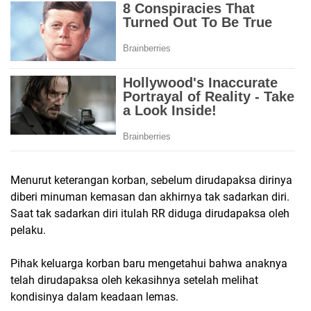
Menurut keterangan korban, sebelum dirudapaksa dirinya
diberi minuman kemasan dan akhirnya tak sadarkan diri.
Saat tak sadarkan diri itulah RR diduga dirudapaksa oleh
pelaku.
Pihak keluarga korban baru mengetahui bahwa anaknya
telah dirudapaksa oleh kekasihnya setelah melihat
kondisinya dalam keadaan lemas.