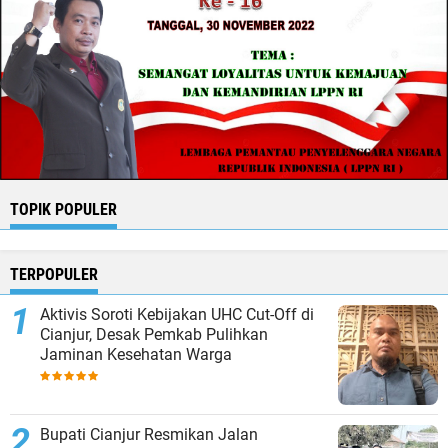
TOPIK POPULER
TERPOPULER
Aktivis Soroti Kebijakan UHC Cut-Off di
Cianjur, Desak Pemkab Pulihkan
Jaminan Kesehatan Warga
Bupati Cianjur Resmikan Jalan