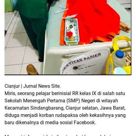
Cianjur | Jurnal News Site.
Miris, seorang pelajar berinisial RR kelas IX di salah satu
Sekolah Menengah Pertama (SMP) Negeri di wilayah
Kecamatan Sindangbarang, Cianjur selatan, Jawa Barat,
diduga menjadi korban rudapaksa oleh kekasihnya yang
baru dikenalnya di media sosial Facebook.