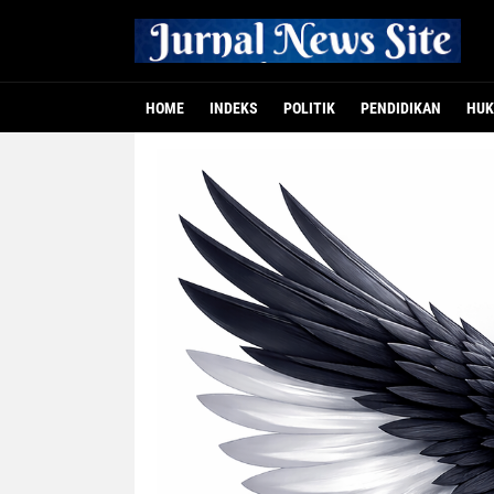
HOME
INDEKS
POLITIK
PENDIDIKAN
HUK