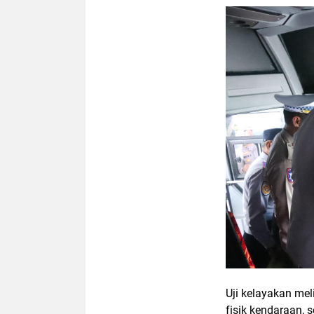
Uji kelayakan mel
fisik kendaraan, 