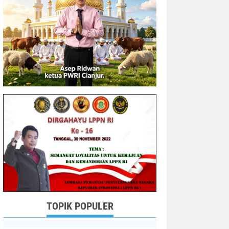
TOPIK POPULER