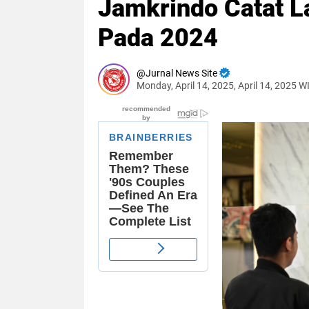
Jamkrindo Catat La
Pada 2024
Jurnal News Site
Monday, April 14, 2025, April 14, 2025 W