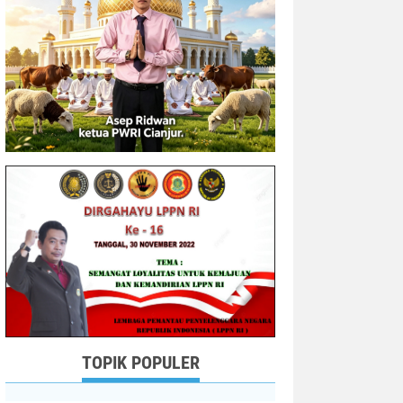
TOPIK POPULER