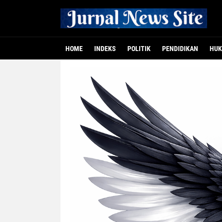
HOME
INDEKS
POLITIK
PENDIDIKAN
HUK