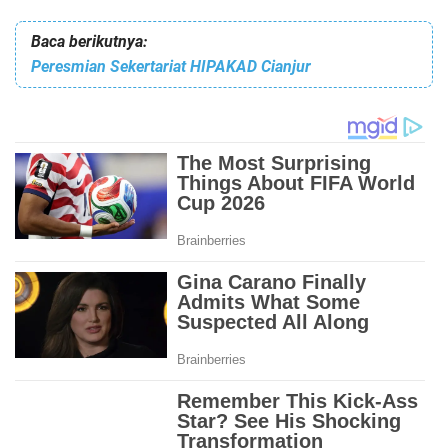
Baca berikutnya:
Peresmian Sekertariat HIPAKAD Cianjur