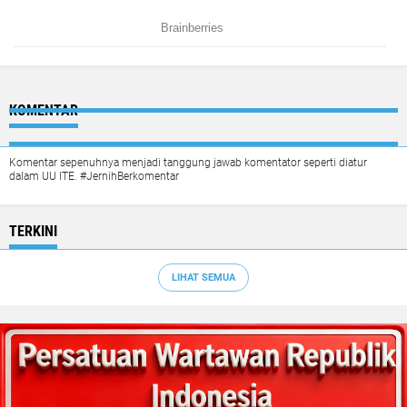
KOMENTAR
Komentar sepenuhnya menjadi tanggung jawab komentator seperti diatur
dalam UU ITE. #JernihBerkomentar
TERKINI
LIHAT SEMUA