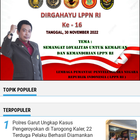
TOPIK POPULER
TERPOPULER
Polres Garut Ungkap Kasus
Pengeroyokan di Tarogong Kaler, 22
Terduga Pelaku Berhasil Diamankan