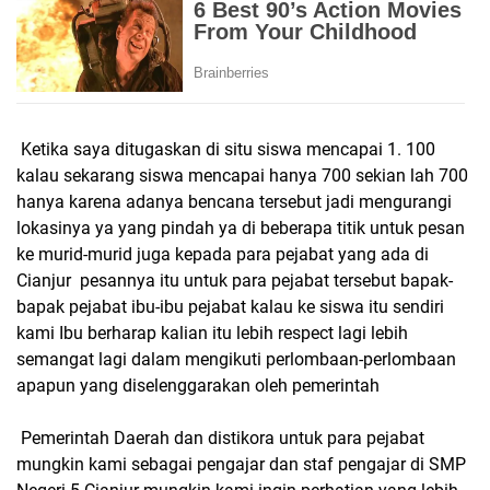
Ketika saya ditugaskan di situ siswa mencapai 1. 100
kalau sekarang siswa mencapai hanya 700 sekian lah 700
hanya karena adanya bencana tersebut jadi mengurangi
lokasinya ya yang pindah ya di beberapa titik untuk pesan
ke murid-murid juga kepada para pejabat yang ada di
Cianjur pesannya itu untuk para pejabat tersebut bapak-
bapak pejabat ibu-ibu pejabat kalau ke siswa itu sendiri
kami Ibu berharap kalian itu lebih respect lagi lebih
semangat lagi dalam mengikuti perlombaan-perlombaan
apapun yang diselenggarakan oleh pemerintah
Pemerintah Daerah dan distikora untuk para pejabat
mungkin kami sebagai pengajar dan staf pengajar di SMP