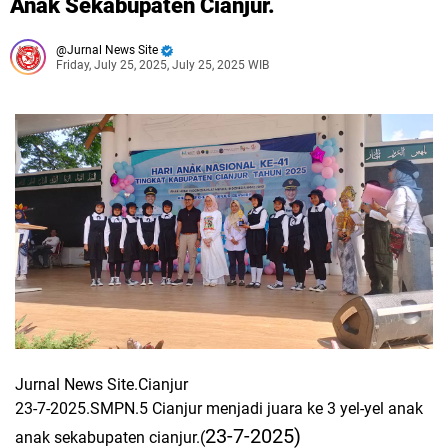
Anak Sekabupaten Cianjur.
Jurnal News Site
Friday, July 25, 2025, July 25, 2025 WIB
Jurnal News Site.Cianjur
23-7-2025.SMPN.5 Cianjur menjadi juara ke 3 yel-yel anak
23-7-2025)
anak sekabupaten cianjur.(