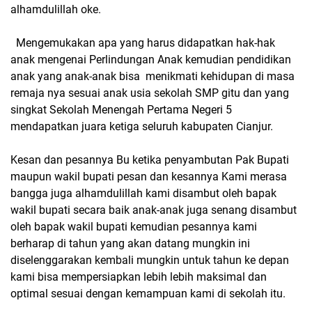
alhamdulillah oke.
Mengemukakan apa yang harus didapatkan hak-hak
anak mengenai Perlindungan Anak kemudian pendidikan
anak yang anak-anak bisa menikmati kehidupan di masa
remaja nya sesuai anak usia sekolah SMP gitu dan yang
singkat Sekolah Menengah Pertama Negeri 5
mendapatkan juara ketiga seluruh kabupaten Cianjur.
Kesan dan pesannya Bu ketika penyambutan Pak Bupati
maupun wakil bupati pesan dan kesannya Kami merasa
bangga juga alhamdulillah kami disambut oleh bapak
wakil bupati secara baik anak-anak juga senang disambut
oleh bapak wakil bupati kemudian pesannya kami
berharap di tahun yang akan datang mungkin ini
diselenggarakan kembali mungkin untuk tahun ke depan
kami bisa mempersiapkan lebih lebih maksimal dan
optimal sesuai dengan kemampuan kami di sekolah itu.