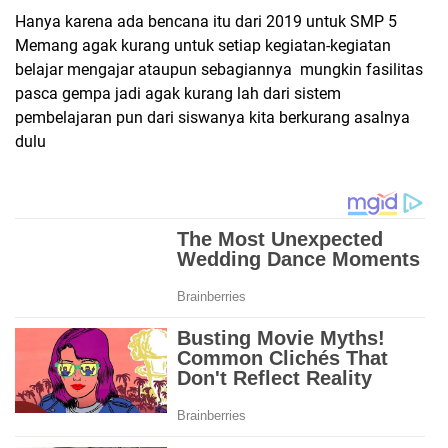
Hanya karena ada bencana itu dari 2019 untuk SMP 5
Memang agak kurang untuk setiap kegiatan-kegiatan
belajar mengajar ataupun sebagiannya mungkin fasilitas
pasca gempa jadi agak kurang lah dari sistem
pembelajaran pun dari siswanya kita berkurang asalnya
dulu