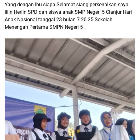
Yang dengan Ibu siapa Selamat siang perkenalkan saya
lilin Herlin SPD dan siswa anak SMP Negeri 5 Cianjur Hari
Anak Nasional tanggal 23 bulan 7 20 25 Sekolah
Menengah Pertama SMPN Negeri 5 .