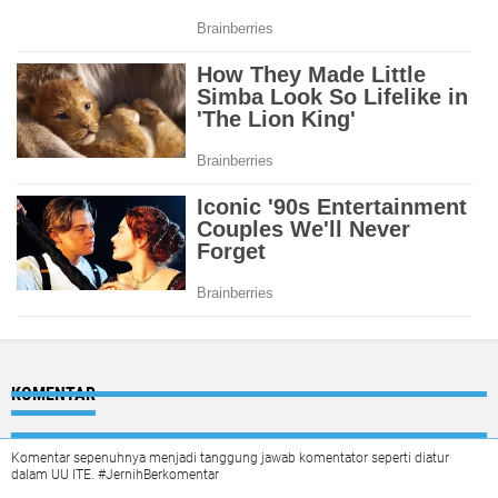
KOMENTAR
Komentar sepenuhnya menjadi tanggung jawab komentator seperti diatur
dalam UU ITE. #JernihBerkomentar