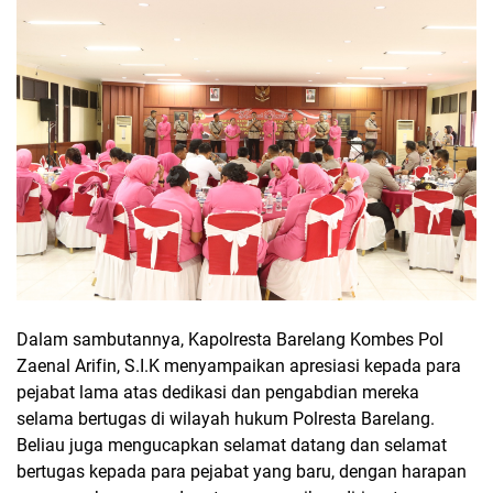
Dalam sambutannya, Kapolresta Barelang Kombes Pol
Zaenal Arifin, S.I.K menyampaikan apresiasi kepada para
pejabat lama atas dedikasi dan pengabdian mereka
selama bertugas di wilayah hukum Polresta Barelang.
Beliau juga mengucapkan selamat datang dan selamat
bertugas kepada para pejabat yang baru, dengan harapan