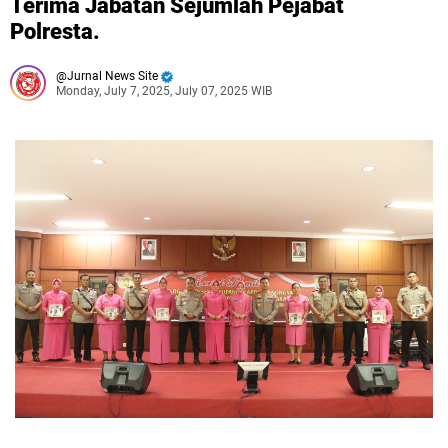
Terima Jabatan Sejumlah Pejabat
Polresta.
Jurnal News Site
Monday, July 7, 2025, July 07, 2025 WIB