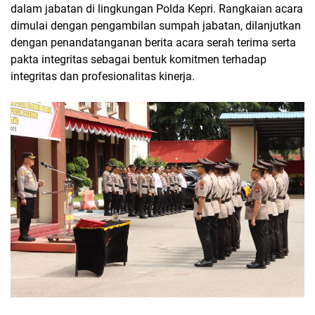
dalam jabatan di lingkungan Polda Kepri. Rangkaian acara
dimulai dengan pengambilan sumpah jabatan, dilanjutkan
dengan penandatanganan berita acara serah terima serta
pakta integritas sebagai bentuk komitmen terhadap
integritas dan profesionalitas kinerja.