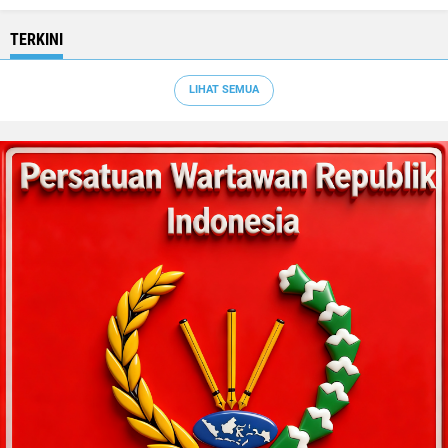
TERKINI
LIHAT SEMUA