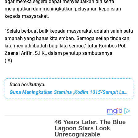
agar mereka segera dapat menyesuaikan diri serta
melanjutkan dan meningkatkan pelayanan kepolisian
kepada masyarakat.
“Selalu berbuat baik kepada masyarakat adalah salah satu
amanah yang harus kita emban. Semoga setiap tindakan
kita menjadi ibadah bagi kita semua,” tutur Kombes Pol.
Zaenal Arifin, S.I.K., dalam penutup sambutannya.
( A)
Baca berikutnya:
Guna Meningkatkan Stamina ,Kodim 1015/Sampit Laksanakan Olahraga Bersama