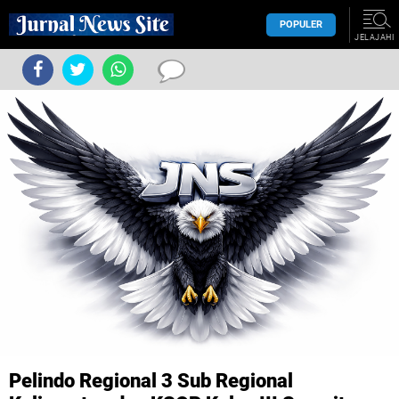
POPULER
JELAJAHI
Pelindo Regional 3 Sub Regional