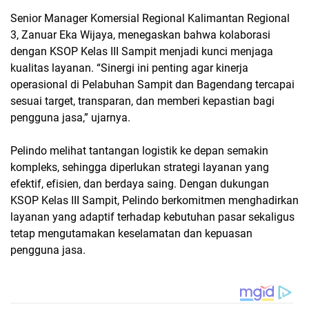
Senior Manager Komersial Regional Kalimantan Regional
3, Zanuar Eka Wijaya, menegaskan bahwa kolaborasi
dengan KSOP Kelas III Sampit menjadi kunci menjaga
kualitas layanan. “Sinergi ini penting agar kinerja
operasional di Pelabuhan Sampit dan Bagendang tercapai
sesuai target, transparan, dan memberi kepastian bagi
pengguna jasa,” ujarnya.
Pelindo melihat tantangan logistik ke depan semakin
kompleks, sehingga diperlukan strategi layanan yang
efektif, efisien, dan berdaya saing. Dengan dukungan
KSOP Kelas III Sampit, Pelindo berkomitmen menghadirkan
layanan yang adaptif terhadap kebutuhan pasar sekaligus
tetap mengutamakan keselamatan dan kepuasan
pengguna jasa.