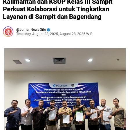
Kalimantan dan KSOP Kelas III Sampit
Perkuat Kolaborasi untuk Tingkatkan
Layanan di Sampit dan Bagendang
Jurnal News Site
Thursday, August 28, 2025, August 28, 2025 WIB