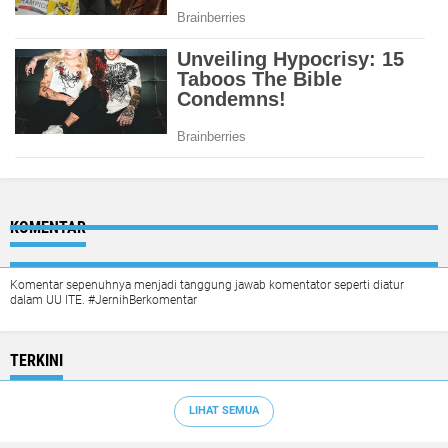
KOMENTAR
Komentar sepenuhnya menjadi tanggung jawab komentator seperti diatur
dalam UU ITE. #JernihBerkomentar
TERKINI
LIHAT SEMUA