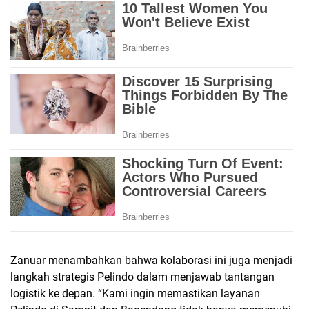
Zanuar menambahkan bahwa kolaborasi ini juga menjadi
langkah strategis Pelindo dalam menjawab tantangan
logistik ke depan. “Kami ingin memastikan layanan