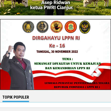
TOPIK POPULER