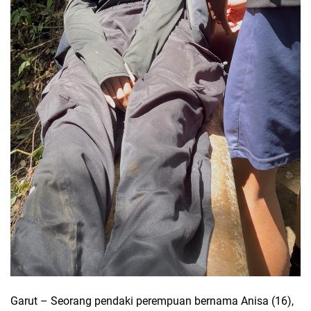
Garut – Seorang pendaki perempuan bernama Anisa (16),