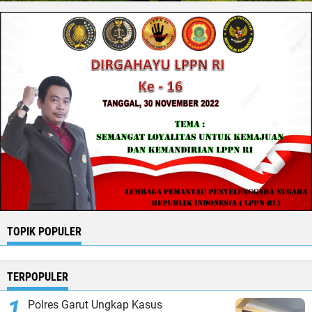
TOPIK POPULER
TERPOPULER
Polres Garut Ungkap Kasus