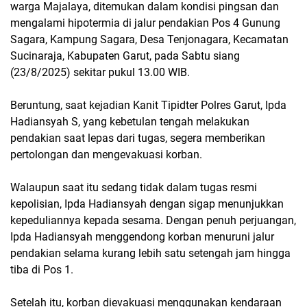
warga Majalaya, ditemukan dalam kondisi pingsan dan
mengalami hipotermia di jalur pendakian Pos 4 Gunung
Sagara, Kampung Sagara, Desa Tenjonagara, Kecamatan
Sucinaraja, Kabupaten Garut, pada Sabtu siang
(23/8/2025) sekitar pukul 13.00 WIB.
Beruntung, saat kejadian Kanit Tipidter Polres Garut, Ipda
Hadiansyah S, yang kebetulan tengah melakukan
pendakian saat lepas dari tugas, segera memberikan
pertolongan dan mengevakuasi korban.
Walaupun saat itu sedang tidak dalam tugas resmi
kepolisian, Ipda Hadiansyah dengan sigap menunjukkan
kepeduliannya kepada sesama. Dengan penuh perjuangan,
Ipda Hadiansyah menggendong korban menuruni jalur
pendakian selama kurang lebih satu setengah jam hingga
tiba di Pos 1.
Setelah itu, korban dievakuasi menggunakan kendaraan