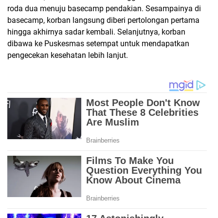
roda dua menuju basecamp pendakian. Sesampainya di
basecamp, korban langsung diberi pertolongan pertama
hingga akhirnya sadar kembali. Selanjutnya, korban
dibawa ke Puskesmas setempat untuk mendapatkan
pengecekan kesehatan lebih lanjut.