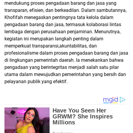
mendukung proses pengadaan barang dan jasa yang
transparan, efisien, dan berkeadilan. Dalam sambutannya,
Khofifah menegaskan pentingnya tata kelola dalam
pengadaan barang dan jasa, termasuk kolaborasi lintas
lembaga dengan perusahaan penjaminan. Menurutnya,
kegiatan ini merupakan langkah penting dalam
memperkuat transparansi,akuntabilitas, dan
profesionalisme dalam proses pengadaan barang dan jasa
di lingkungan pemerintah daerah. Ia menekankan bahwa
pengadaan yang berintegritas menjadi salah satu pilar
utama dalam mewujudkan pemerintahan yang bersih dan
pelayanan publik yang efektif.