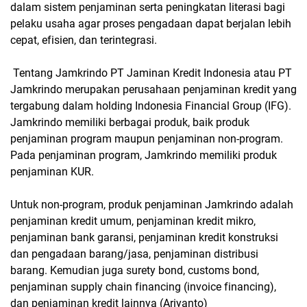
dalam sistem penjaminan serta peningkatan literasi bagi
pelaku usaha agar proses pengadaan dapat berjalan lebih
cepat, efisien, dan terintegrasi.
Tentang Jamkrindo PT Jaminan Kredit Indonesia atau PT
Jamkrindo merupakan perusahaan penjaminan kredit yang
tergabung dalam holding Indonesia Financial Group (IFG).
Jamkrindo memiliki berbagai produk, baik produk
penjaminan program maupun penjaminan non-program.
Pada penjaminan program, Jamkrindo memiliki produk
penjaminan KUR.
Untuk non-program, produk penjaminan Jamkrindo adalah
penjaminan kredit umum, penjaminan kredit mikro,
penjaminan bank garansi, penjaminan kredit konstruksi
dan pengadaan barang/jasa, penjaminan distribusi
barang. Kemudian juga surety bond, customs bond,
penjaminan supply chain financing (invoice financing),
dan penjaminan kredit lainnya (Ariyanto)