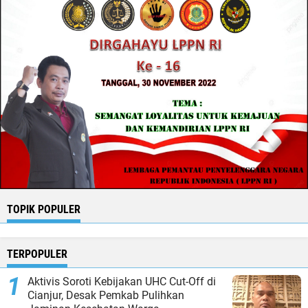
TOPIK POPULER
TERPOPULER
Aktivis Soroti Kebijakan UHC Cut-Off di
Cianjur, Desak Pemkab Pulihkan