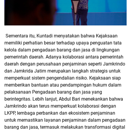
Sementara itu, Kuntadi menyatakan bahwa Kejaksaan
memiliki perhatian besar terhadap upaya penguatan tata
kelola dalam pengadaan barang dan jasa di lingkungan
pemerintah daerah. Adanya kolaborasi antara pemerintah
daerah dengan perusahaan penjaminan seperti Jamkrindo
dan Jamkrida Jatim merupakan langkah strategis untuk
memperkuat sistem pengendalian risiko. Kejaksaan siap
memberikan bantuan atau pendampingan hukum dalam
pelaksanaan Pengadaan barang dan jasa yang
berintegritas. Lebih lanjut, Abdul Bari menekankan bahwa
Jamkrindo akan terus memperkuat kolaborasi dengan
LKPP, lembaga perbankan dan ekosistem penjaminan
untuk memastikan layanan penjaminan dalam pengadaan
barang dan jasa, termasuk melakukan transformasi digital