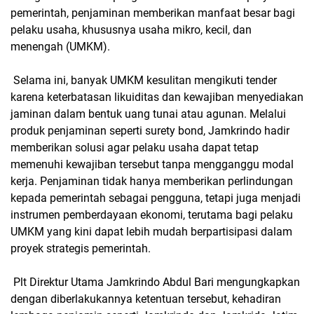
pemerintah, penjaminan memberikan manfaat besar bagi
pelaku usaha, khususnya usaha mikro, kecil, dan
menengah (UMKM).
Selama ini, banyak UMKM kesulitan mengikuti tender
karena keterbatasan likuiditas dan kewajiban menyediakan
jaminan dalam bentuk uang tunai atau agunan. Melalui
produk penjaminan seperti surety bond, Jamkrindo hadir
memberikan solusi agar pelaku usaha dapat tetap
memenuhi kewajiban tersebut tanpa mengganggu modal
kerja. Penjaminan tidak hanya memberikan perlindungan
kepada pemerintah sebagai pengguna, tetapi juga menjadi
instrumen pemberdayaan ekonomi, terutama bagi pelaku
UMKM yang kini dapat lebih mudah berpartisipasi dalam
proyek strategis pemerintah.
Plt Direktur Utama Jamkrindo Abdul Bari mengungkapkan
dengan diberlakukannya ketentuan tersebut, kehadiran