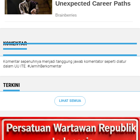
KOMENTAR
Komentar sepenuhnya menjadi tanggung jawab komentator seperti diatur
dalam UU ITE. #JernihBerkomentar
TERKINI
LIHAT SEMUA