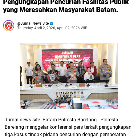
Pengungkapan Pencurian Fasilitas Publik
yang Meresahkan Masyarakat Batam.
Jurnal News Site
Thursday, April 2, 2026, April 02, 2026 WIB
Jurnal news site Batam Polresta Barelang - Polresta
Barelang menggelar konferensi pers terkait pengungkapan
tiga kasus tindak pidana pencurian dengan pemberatan