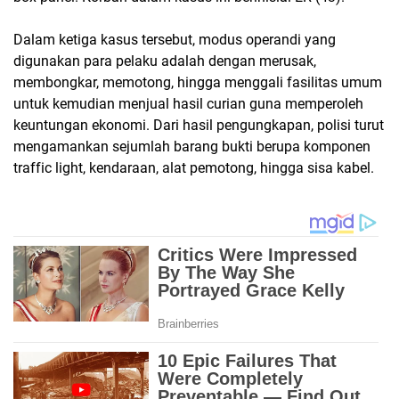
Dalam ketiga kasus tersebut, modus operandi yang
digunakan para pelaku adalah dengan merusak,
membongkar, memotong, hingga menggali fasilitas umum
untuk kemudian menjual hasil curian guna memperoleh
keuntungan ekonomi. Dari hasil pengungkapan, polisi turut
mengamankan sejumlah barang bukti berupa komponen
traffic light, kendaraan, alat pemotong, hingga sisa kabel.