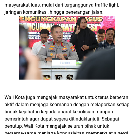
masyarakat luas, mulai dari terganggunya traffic light,
jaringan komunikasi, hingga penerangan jalan.
Wali Kota juga mengajak masyarakat untuk terus berperan
aktif dalam menjaga keamanan dengan melaporkan setiap
tindak kejahatan kepada aparat kepolisian maupun
pemerintah agar dapat segera ditindaklanjuti. Sebagai
penutup, Wali Kota mengajak seluruh pihak untuk
bersama-sama menjaga kondusivitas, memperkuat sinergi,