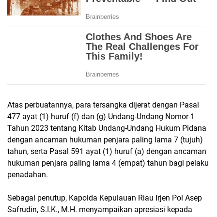
Atas perbuatannya, para tersangka dijerat dengan Pasal
477 ayat (1) huruf (f) dan (g) Undang-Undang Nomor 1
Tahun 2023 tentang Kitab Undang-Undang Hukum Pidana
dengan ancaman hukuman penjara paling lama 7 (tujuh)
tahun, serta Pasal 591 ayat (1) huruf (a) dengan ancaman
hukuman penjara paling lama 4 (empat) tahun bagi pelaku
penadahan.
Sebagai penutup, Kapolda Kepulauan Riau Irjen Pol Asep
Safrudin, S.I.K., M.H. menyampaikan apresiasi kepada