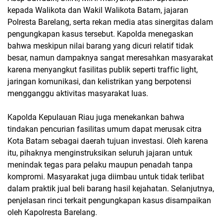
kepada Walikota dan Wakil Walikota Batam, jajaran
Polresta Barelang, serta rekan media atas sinergitas dalam
pengungkapan kasus tersebut. Kapolda menegaskan
bahwa meskipun nilai barang yang dicuri relatif tidak
besar, namun dampaknya sangat meresahkan masyarakat
karena menyangkut fasilitas publik seperti traffic light,
jaringan komunikasi, dan kelistrikan yang berpotensi
mengganggu aktivitas masyarakat luas.
Kapolda Kepulauan Riau juga menekankan bahwa
tindakan pencurian fasilitas umum dapat merusak citra
Kota Batam sebagai daerah tujuan investasi. Oleh karena
itu, pihaknya menginstruksikan seluruh jajaran untuk
menindak tegas para pelaku maupun penadah tanpa
kompromi. Masyarakat juga diimbau untuk tidak terlibat
dalam praktik jual beli barang hasil kejahatan. Selanjutnya,
penjelasan rinci terkait pengungkapan kasus disampaikan
oleh Kapolresta Barelang.