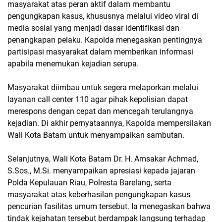
masyarakat atas peran aktif dalam membantu
pengungkapan kasus, khususnya melalui video viral di
media sosial yang menjadi dasar identifikasi dan
penangkapan pelaku. Kapolda menegaskan pentingnya
partisipasi masyarakat dalam memberikan informasi
apabila menemukan kejadian serupa.
Masyarakat diimbau untuk segera melaporkan melalui
layanan call center 110 agar pihak kepolisian dapat
merespons dengan cepat dan mencegah terulangnya
kejadian. Di akhir pernyataannya, Kapolda mempersilakan
Wali Kota Batam untuk menyampaikan sambutan.
Selanjutnya, Wali Kota Batam Dr. H. Amsakar Achmad,
S.Sos., M.Si. menyampaikan apresiasi kepada jajaran
Polda Kepulauan Riau, Polresta Barelang, serta
masyarakat atas keberhasilan pengungkapan kasus
pencurian fasilitas umum tersebut. Ia menegaskan bahwa
tindak kejahatan tersebut berdampak langsung terhadap