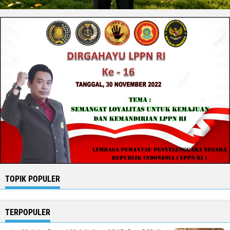
TOPIK POPULER
TERPOPULER