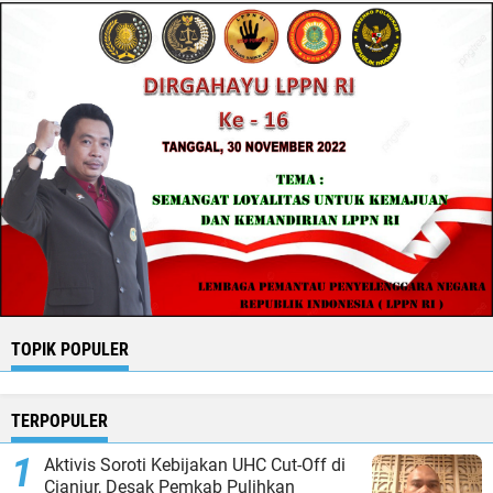
TOPIK POPULER
TERPOPULER
Aktivis Soroti Kebijakan UHC Cut-Off di
Cianjur, Desak Pemkab Pulihkan