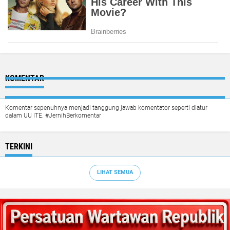
KOMENTAR
Komentar sepenuhnya menjadi tanggung jawab komentator seperti diatur
dalam UU ITE. #JernihBerkomentar
TERKINI
LIHAT SEMUA