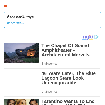
Baca berikutnya:
memuat...