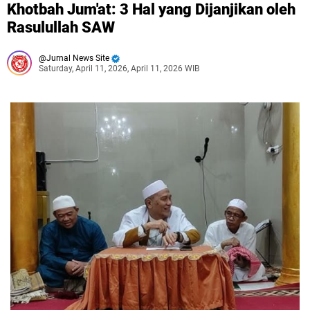
Khotbah Jum'at: 3 Hal yang Dijanjikan oleh
Rasulullah SAW
Jurnal News Site
Saturday, April 11, 2026, April 11, 2026 WIB