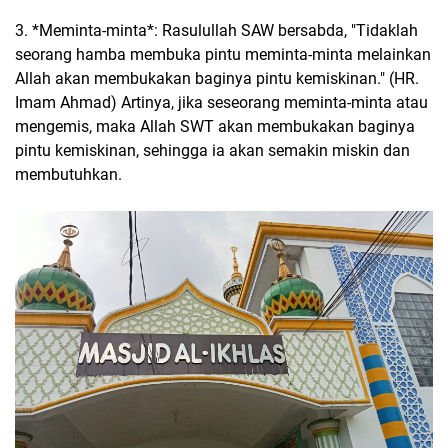
3. *Meminta-minta*: Rasulullah SAW bersabda, "Tidaklah
seorang hamba membuka pintu meminta-minta melainkan
Allah akan membukakan baginya pintu kemiskinan." (HR.
Imam Ahmad) Artinya, jika seseorang meminta-minta atau
mengemis, maka Allah SWT akan membukakan baginya
pintu kemiskinan, sehingga ia akan semakin miskin dan
membutuhkan.