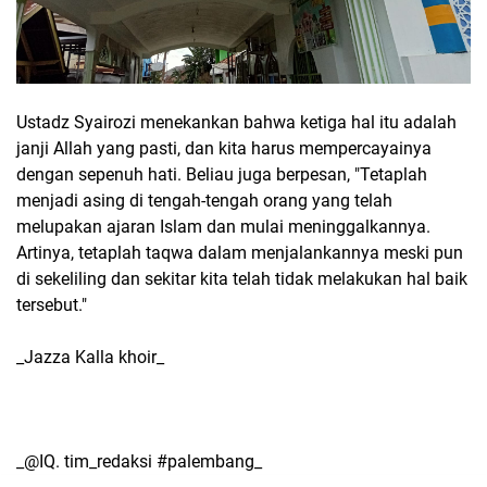
Ustadz Syairozi menekankan bahwa ketiga hal itu adalah
janji Allah yang pasti, dan kita harus mempercayainya
dengan sepenuh hati. Beliau juga berpesan, "Tetaplah
menjadi asing di tengah-tengah orang yang telah
melupakan ajaran Islam dan mulai meninggalkannya.
Artinya, tetaplah taqwa dalam menjalankannya meski pun
di sekeliling dan sekitar kita telah tidak melakukan hal baik
tersebut."
_Jazza Kalla khoir_
_@IQ. tim_redaksi #palembang_