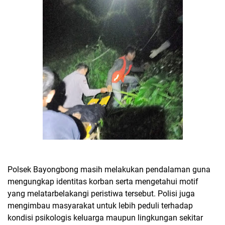
Polsek Bayongbong masih melakukan pendalaman guna
mengungkap identitas korban serta mengetahui motif
yang melatarbelakangi peristiwa tersebut. Polisi juga
mengimbau masyarakat untuk lebih peduli terhadap
kondisi psikologis keluarga maupun lingkungan sekitar