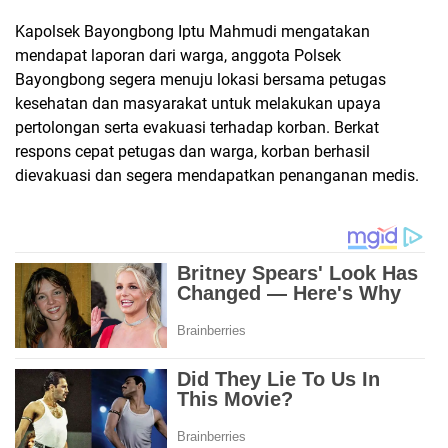
Kapolsek Bayongbong Iptu Mahmudi mengatakan
mendapat laporan dari warga, anggota Polsek
Bayongbong segera menuju lokasi bersama petugas
kesehatan dan masyarakat untuk melakukan upaya
pertolongan serta evakuasi terhadap korban. Berkat
respons cepat petugas dan warga, korban berhasil
dievakuasi dan segera mendapatkan penanganan medis.