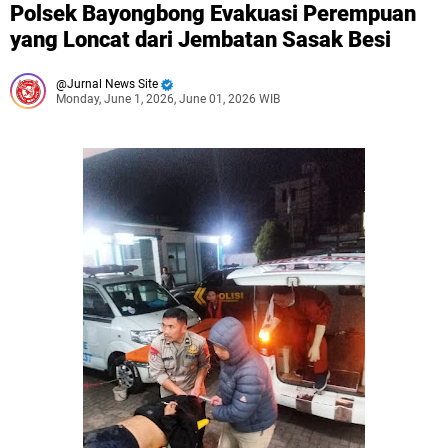
Polsek Bayongbong Evakuasi Perempuan
yang Loncat dari Jembatan Sasak Besi
Jurnal News Site
Monday, June 1, 2026, June 01, 2026 WIB