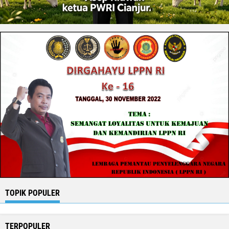
TOPIK POPULER
TERPOPULER