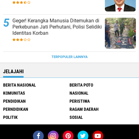
Geger! Kerangka Manusia Ditemukan di
Perkebunan Jati Perhutani, Polisi Selidiki
Identitas Korban
TERPOPULER LAINNYA
JELAJAHI
BERITA NASIONAL
BERITA POTO
KOMUNITAS
NASIONAL
PENDIDIKAN
PERISTIWA
PERNDIDIKAN
RAGAM DAERAH
POLITIK
SOSIAL