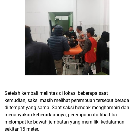
Setelah kembali melintas di lokasi beberapa saat
kemudian, saksi masih melihat perempuan tersebut berada
di tempat yang sama. Saat saksi hendak menghampiri dan
menanyakan keberadaannya, perempuan itu tiba-tiba
melompat ke bawah jembatan yang memiliki kedalaman
sekitar 15 meter.