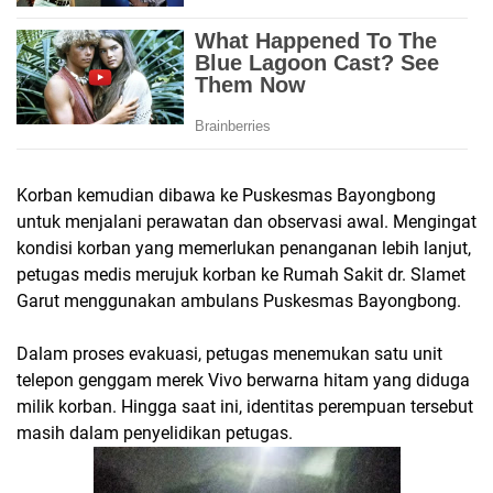
Korban kemudian dibawa ke Puskesmas Bayongbong
untuk menjalani perawatan dan observasi awal. Mengingat
kondisi korban yang memerlukan penanganan lebih lanjut,
petugas medis merujuk korban ke Rumah Sakit dr. Slamet
Garut menggunakan ambulans Puskesmas Bayongbong.
Dalam proses evakuasi, petugas menemukan satu unit
telepon genggam merek Vivo berwarna hitam yang diduga
milik korban. Hingga saat ini, identitas perempuan tersebut
masih dalam penyelidikan petugas.