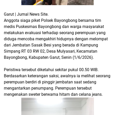
Garut | Jurnal News Site.
Anggota siaga piket Polsek Bayongbong bersama tim
medis Puskesmas Bayongbong dan warga masyarakat
melakukan evakuasi terhadap seorang perempuan yang
diduga mencoba mengakhiri hidupnya dengan melompat
dari Jembatan Sasak Besi yang berada di Kampung
Simpang RT 03 RW 02, Desa Mulyasari, Kecamatan
Bayongbong, Kabupaten Garut, Senin (1/6/2026).
Peristiwa tersebut diketahui sekitar pukul 00.50 WIB.
Berdasarkan keterangan saksi, awalnya ia melihat seorang
perempuan berdiri di pinggir jembatan saat sedang
mengantarkan penumpang. Perempuan tersebut
mengenakan sweter berwarna hitam dan celana jeans.