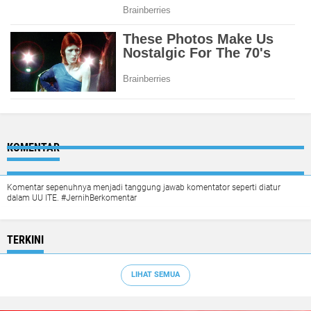
KOMENTAR
Komentar sepenuhnya menjadi tanggung jawab komentator seperti diatur
dalam UU ITE. #JernihBerkomentar
TERKINI
LIHAT SEMUA