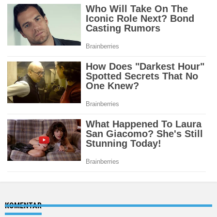
KOMENTAR