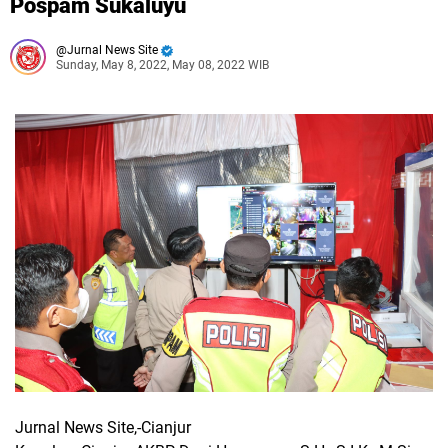
Pospam Sukaluyu
Jurnal News Site
Sunday, May 8, 2022, May 08, 2022 WIB
Jurnal News Site,-Cianjur