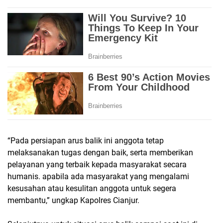
“Pada persiapan arus balik ini anggota tetap
melaksanakan tugas dengan baik, serta memberikan
pelayanan yang terbaik kepada masyarakat secara
humanis. apabila ada masyarakat yang mengalami
kesusahan atau kesulitan anggota untuk segera
membantu,” ungkap Kapolres Cianjur.