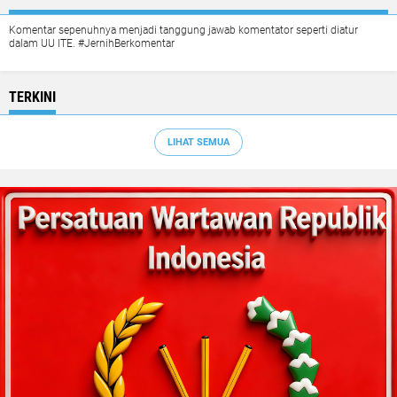
Komentar sepenuhnya menjadi tanggung jawab komentator seperti diatur
dalam UU ITE. #JernihBerkomentar
TERKINI
LIHAT SEMUA