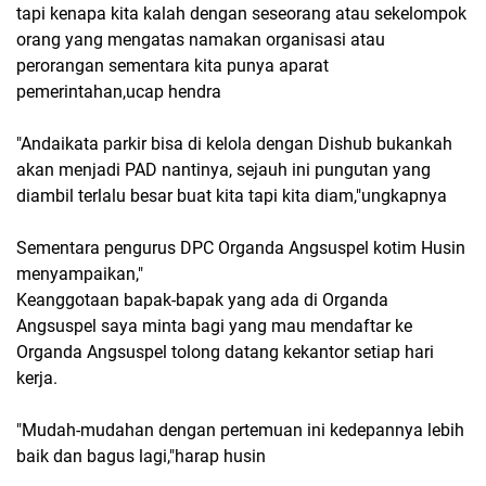
tapi kenapa kita kalah dengan seseorang atau sekelompok
orang yang mengatas namakan organisasi atau
perorangan sementara kita punya aparat
pemerintahan,ucap hendra
"Andaikata parkir bisa di kelola dengan Dishub bukankah
akan menjadi PAD nantinya, sejauh ini pungutan yang
diambil terlalu besar buat kita tapi kita diam,"ungkapnya
Sementara pengurus DPC Organda Angsuspel kotim Husin
menyampaikan,"
Keanggotaan bapak-bapak yang ada di Organda
Angsuspel saya minta bagi yang mau mendaftar ke
Organda Angsuspel tolong datang kekantor setiap hari
kerja.
"Mudah-mudahan dengan pertemuan ini kedepannya lebih
baik dan bagus lagi,"harap husin