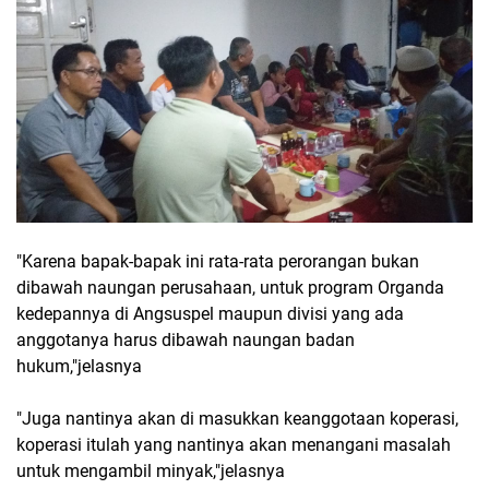
"Karena bapak-bapak ini rata-rata perorangan bukan
dibawah naungan perusahaan, untuk program Organda
kedepannya di Angsuspel maupun divisi yang ada
anggotanya harus dibawah naungan badan
hukum,"jelasnya
"Juga nantinya akan di masukkan keanggotaan koperasi,
koperasi itulah yang nantinya akan menangani masalah
untuk mengambil minyak,"jelasnya