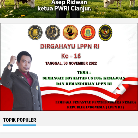
TOPIK POPULER