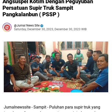
Angsuspel Kotim Dengan Peguyuban
Persatuan Supir Truk Sampit
Pangkalanbun ( PSSP )
Jurnal News Site
Saturday, December 30, 2023, December 30, 2023 WIB
Jurnalnewssite - Sampit - Puluhan para supir truk yang