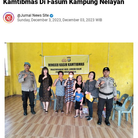
Kamtibmas Di Fasum Kampung Nelayan
Jurnal News Site
Sunday, December 3, 2023, December 03, 2023 WIB