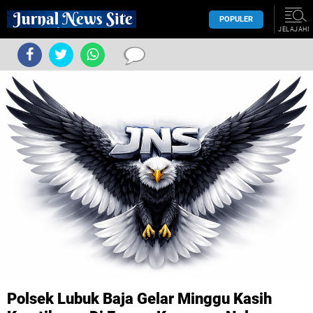
POPULER
JELAJAHI
Polsek Lubuk Baja Gelar Minggu Kasih