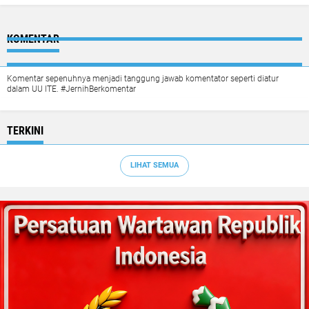
KOMENTAR
Komentar sepenuhnya menjadi tanggung jawab komentator seperti diatur
dalam UU ITE. #JernihBerkomentar
TERKINI
LIHAT SEMUA