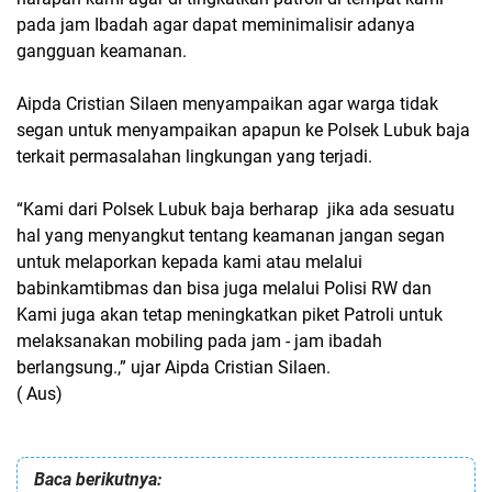
pada jam Ibadah agar dapat meminimalisir adanya
gangguan keamanan.
Aipda Cristian Silaen menyampaikan agar warga tidak
segan untuk menyampaikan apapun ke Polsek Lubuk baja
terkait permasalahan lingkungan yang terjadi.
“Kami dari Polsek Lubuk baja berharap jika ada sesuatu
hal yang menyangkut tentang keamanan jangan segan
untuk melaporkan kepada kami atau melalui
babinkamtibmas dan bisa juga melalui Polisi RW dan
Kami juga akan tetap meningkatkan piket Patroli untuk
melaksanakan mobiling pada jam - jam ibadah
berlangsung.,” ujar Aipda Cristian Silaen.
( Aus)
Baca berikutnya: