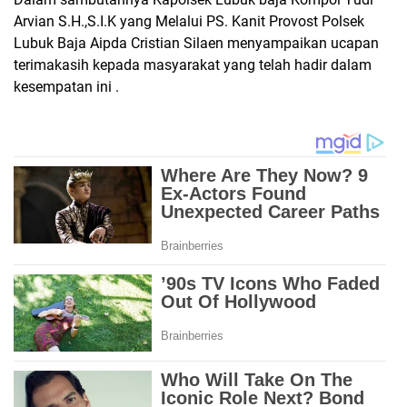
Arvian S.H.,S.I.K yang Melalui PS. Kanit Provost Polsek
Lubuk Baja Aipda Cristian Silaen menyampaikan ucapan
terimakasih kepada masyarakat yang telah hadir dalam
kesempatan ini .