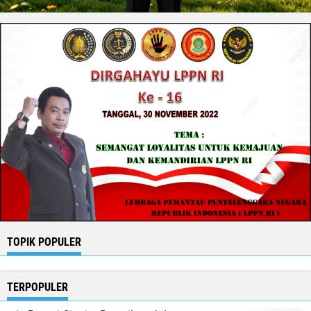
TOPIK POPULER
TERPOPULER