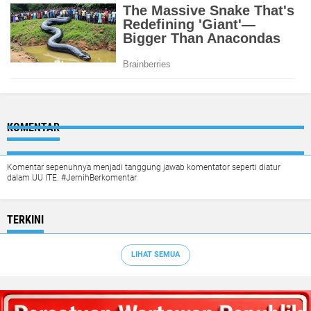
KOMENTAR
Komentar sepenuhnya menjadi tanggung jawab komentator seperti diatur
dalam UU ITE. #JernihBerkomentar
TERKINI
LIHAT SEMUA