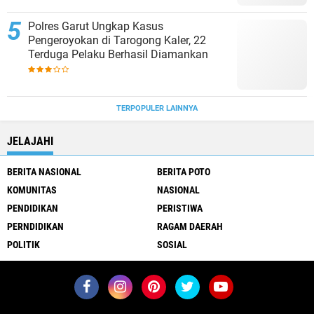
Polres Garut Ungkap Kasus
Pengeroyokan di Tarogong Kaler, 22
Terduga Pelaku Berhasil Diamankan
TERPOPULER LAINNYA
JELAJAHI
BERITA NASIONAL
BERITA POTO
KOMUNITAS
NASIONAL
PENDIDIKAN
PERISTIWA
PERNDIDIKAN
RAGAM DAERAH
POLITIK
SOSIAL