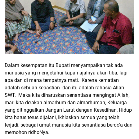
Dalam kesempatan itu Bupati menyampaikan tak ada
manusia yang mengetahui kapan ajalnya akan tiba, lagi
apa dan di mana tempatnya mati. Karena kematian
adalah sebuah kepastian dan itu adalah rahasia Allah
SWT. Maka kita diharuskan senantiasa mengingat Allah,
mari kita do’akan almarhum dan almarhumah, Keluarga
yang ditinggalkan Jangan Larut dengan Kesedihan, Hidup
kita harus terus dijalani, Ikhlaskan semua yang telah
terjadi, sebagai umat manusia kita senantiasa berdo’a dan
memohon ridhoNya.