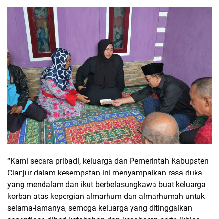
“Kami secara pribadi, keluarga dan Pemerintah Kabupaten
Cianjur dalam kesempatan ini menyampaikan rasa duka
yang mendalam dan ikut berbelasungkawa buat keluarga
korban atas kepergian almarhum dan almarhumah untuk
selama-lamanya, semoga keluarga yang ditinggalkan