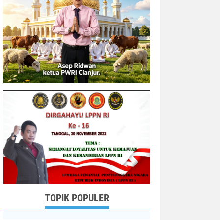
TOPIK POPULER