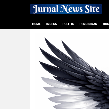
HOME
INDEKS
POLITIK
PENDIDIKAN
HUK