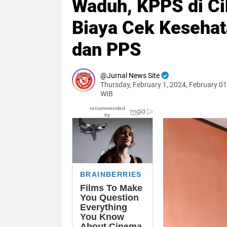
Waduh, KPPS di Ci
Biaya Cek Kesehat
dan PPS
Jurnal News Site
Thursday, February 1, 2024, February 01
WIB