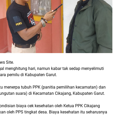
ws Site.
gal menghitung hari, namun kabar tak sedap menyelimuti
ara pemilu di Kabupaten Garut.
itu menerpa tubuh PPK (panitia pemilihan kecamatan) dan
ungutan suara) di Kecamatan Cikajang, Kabupaten Garut.
ondisian biaya cek kesehatan oleh Ketua PPK Cikajang
an oleh PPS tingkat desa. Biaya kesehatan itu seharusnya