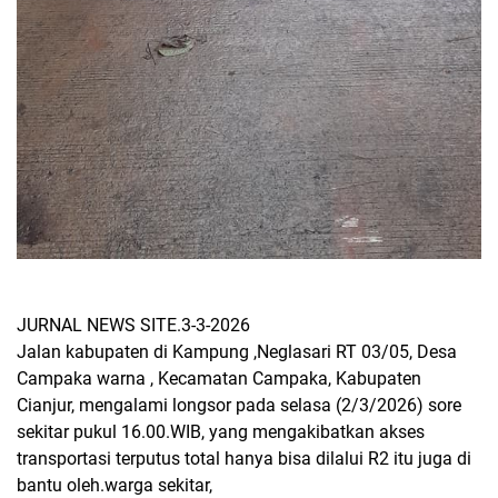
JURNAL NEWS SITE.3-3-2026
Jalan kabupaten di Kampung ,Neglasari RT 03/05, Desa
Campaka warna , Kecamatan Campaka, Kabupaten
Cianjur, mengalami longsor pada selasa (2/3/2026) sore
sekitar pukul 16.00.WIB, yang mengakibatkan akses
transportasi terputus total hanya bisa dilalui R2 itu juga di
bantu oleh.warga sekitar,