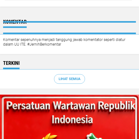
KOMENTAR
Komentar sepenuhnya menjadi tanggung jawab komentator seperti diatur
dalam UU ITE. #JernihBerkomentar
TERKINI
LIHAT SEMUA