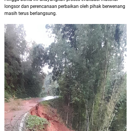
longsor dan perencanaan perbaikan oleh pihak berwenang
masih terus berlangsung.