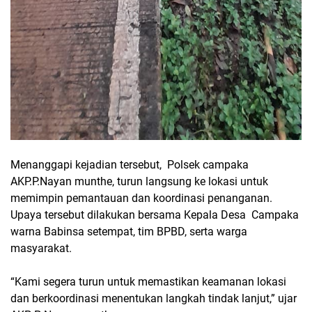
Menanggapi kejadian tersebut, Polsek campaka
AKP.P.Nayan munthe, turun langsung ke lokasi untuk
memimpin pemantauan dan koordinasi penanganan.
Upaya tersebut dilakukan bersama Kepala Desa Campaka
warna Babinsa setempat, tim BPBD, serta warga
masyarakat.
“Kami segera turun untuk memastikan keamanan lokasi
dan berkoordinasi menentukan langkah tindak lanjut,” ujar