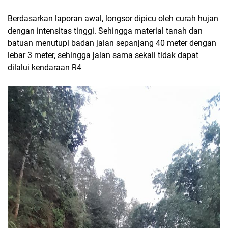
Berdasarkan laporan awal, longsor dipicu oleh curah hujan
dengan intensitas tinggi. Sehingga material tanah dan
batuan menutupi badan jalan sepanjang 40 meter dengan
lebar 3 meter, sehingga jalan sama sekali tidak dapat
dilalui kendaraan R4