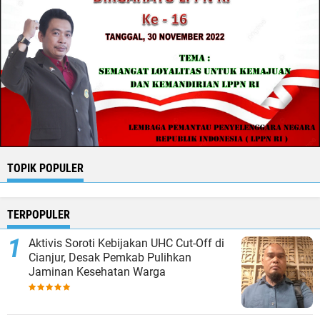
TOPIK POPULER
TERPOPULER
Aktivis Soroti Kebijakan UHC Cut-Off di
Cianjur, Desak Pemkab Pulihkan
Jaminan Kesehatan Warga