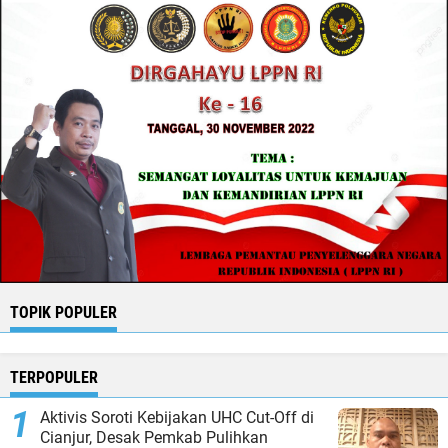
TOPIK POPULER
TERPOPULER
Aktivis Soroti Kebijakan UHC Cut-Off di
Cianjur, Desak Pemkab Pulihkan