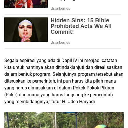
Segala aspirasi yang ada di Dapil IV ini menjadi catatan
kita untuk nantinya akan ditindaklanjuti dan direalisasikan
dalam bentuk program. Selanjutnya program tersebut akan
diteruskan ke pemerintah, ini pun harus kita pilah mana
yang harus dimasukkan di dalam Pokok Pokok Pikiran
(Pokir) dan mana yang harus langsung ke pemerintah
yang membidanginya," tutur H. Oden Haryadi