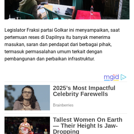
Legislator Fraksi partai Golkar ini menyampaikan, saat
pertemuan reses di Dapilnya itu banyak menerima
masukan, saran dan pendapat dari berbagai pihak,
termasuk permasalahan umum terkait dengan
pembangunan dan perbaikan infrastruktur.