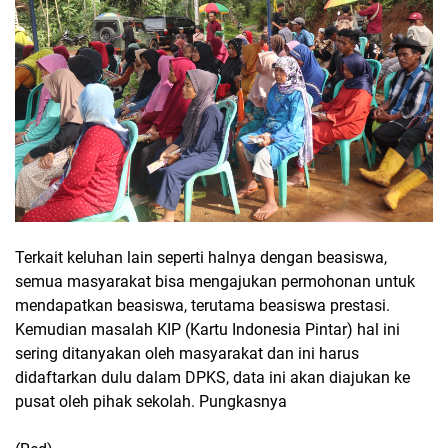
Terkait keluhan lain seperti halnya dengan beasiswa,
semua masyarakat bisa mengajukan permohonan untuk
mendapatkan beasiswa, terutama beasiswa prestasi.
Kemudian masalah KIP (Kartu Indonesia Pintar) hal ini
sering ditanyakan oleh masyarakat dan ini harus
didaftarkan dulu dalam DPKS, data ini akan diajukan ke
pusat oleh pihak sekolah. Pungkasnya