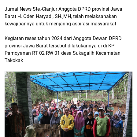
Jurnal News Ste,-Cianjur Anggota DPRD provinsi Jawa
Barat H. Oden Haryadi, SH.,MH, telah melaksanakan
kewajibannya untuk menjaring aspirasi masyarakat
Kegiatan reses tahun 2024 dari Anggota Dewan DPRD
provinsi Jawa Barat tersebut dilakukannya di di KP
Pamoyanan RT 02 RW 01 desa Sukagalih Kecamatan
Takokak