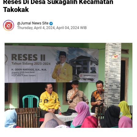
Reses Di Desa Sukagalih Kecamatan
Takokak
Jurnal News Site
Thursday, April 4, 2024, April 04, 2024 WIB