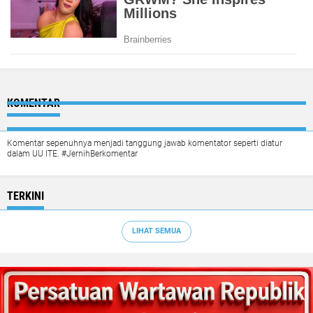
KOMENTAR
Komentar sepenuhnya menjadi tanggung jawab komentator seperti diatur
dalam UU ITE. #JernihBerkomentar
TERKINI
LIHAT SEMUA