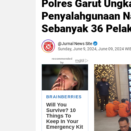
Polres Garut Ungk
Penyalahgunaan Na
Sebanyak 36 Pela
Jurnal News Site
Sunday, June 9, 2024, June 09, 2024 WI