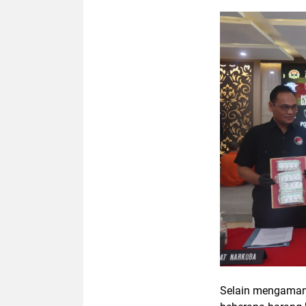
Selain mengaman