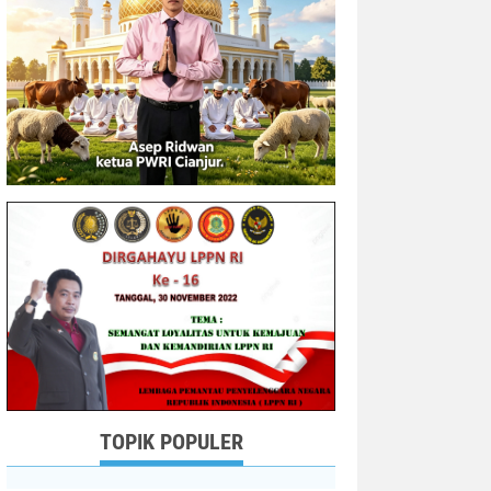
TOPIK POPULER