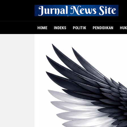
HOME
INDEKS
POLITIK
PENDIDIKAN
HUK