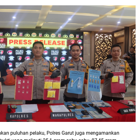
kan puluhan pelaku, Polres Garut juga mengamankan