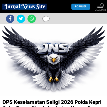
POPULER
JELAJAHI
OPS Keselamatan Seligi 2026 Polda Kepri