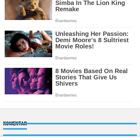
KOMENTAR