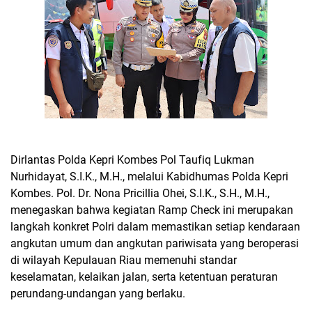
Dirlantas Polda Kepri Kombes Pol Taufiq Lukman
Nurhidayat, S.I.K., M.H., melalui Kabidhumas Polda Kepri
Kombes. Pol. Dr. Nona Pricillia Ohei, S.I.K., S.H., M.H.,
menegaskan bahwa kegiatan Ramp Check ini merupakan
langkah konkret Polri dalam memastikan setiap kendaraan
angkutan umum dan angkutan pariwisata yang beroperasi
di wilayah Kepulauan Riau memenuhi standar
keselamatan, kelaikan jalan, serta ketentuan peraturan
perundang-undangan yang berlaku.