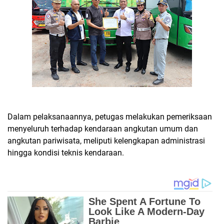
Dalam pelaksanaannya, petugas melakukan pemeriksaan
menyeluruh terhadap kendaraan angkutan umum dan
angkutan pariwisata, meliputi kelengkapan administrasi
hingga kondisi teknis kendaraan.