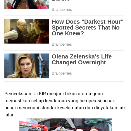
Pemeriksaan Uji KIR menjadi fokus utama guna
memastikan setiap kendaraan yang beroperasi benar-
benar memenuhi standar keselamatan dan dinyatakan laik
jalan.