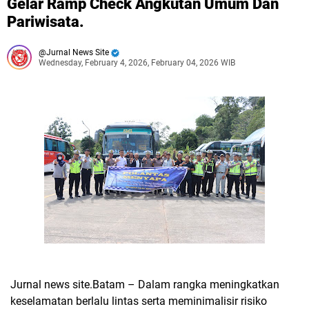
Gelar Ramp Check Angkutan Umum Dan
Pariwisata.
Jurnal News Site
Wednesday, February 4, 2026, February 04, 2026 WIB
Jurnal news site.Batam – Dalam rangka meningkatkan
keselamatan berlalu lintas serta meminimalisir risiko