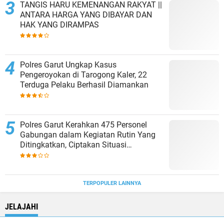
TANGIS HARU KEMENANGAN RAKYAT ||
ANTARA HARGA YANG DIBAYAR DAN
HAK YANG DIRAMPAS
Polres Garut Ungkap Kasus
Pengeroyokan di Tarogong Kaler, 22
Terduga Pelaku Berhasil Diamankan
Polres Garut Kerahkan 475 Personel
Gabungan dalam Kegiatan Rutin Yang
Ditingkatkan, Ciptakan Situasi
Kamtibmas Tetap Aman dan Kondusif
TERPOPULER LAINNYA
JELAJAHI