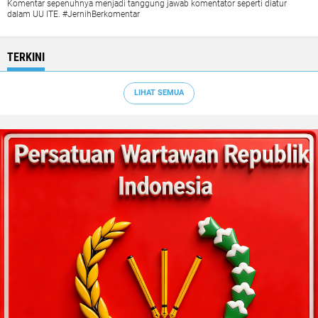
Komentar sepenuhnya menjadi tanggung jawab komentator seperti diatur
dalam UU ITE. #JernihBerkomentar
TERKINI
LIHAT SEMUA