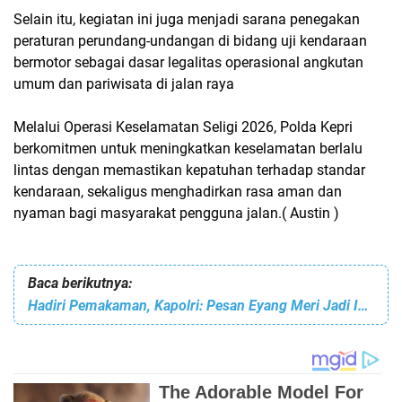
Selain itu, kegiatan ini juga menjadi sarana penegakan
peraturan perundang-undangan di bidang uji kendaraan
bermotor sebagai dasar legalitas operasional angkutan
umum dan pariwisata di jalan raya
Melalui Operasi Keselamatan Seligi 2026, Polda Kepri
berkomitmen untuk meningkatkan keselamatan berlalu
lintas dengan memastikan kepatuhan terhadap standar
kendaraan, sekaligus menghadirkan rasa aman dan
nyaman bagi masyarakat pengguna jalan.( Austin )
Baca berikutnya:
Hadiri Pemakaman, Kapolri: Pesan Eyang Meri Jadi Inspirasi dan Semangat Keluarga Besar Polri