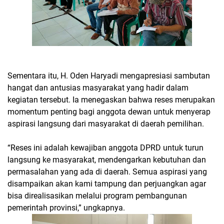
Sementara itu, H. Oden Haryadi mengapresiasi sambutan
hangat dan antusias masyarakat yang hadir dalam
kegiatan tersebut. Ia menegaskan bahwa reses merupakan
momentum penting bagi anggota dewan untuk menyerap
aspirasi langsung dari masyarakat di daerah pemilihan.
“Reses ini adalah kewajiban anggota DPRD untuk turun
langsung ke masyarakat, mendengarkan kebutuhan dan
permasalahan yang ada di daerah. Semua aspirasi yang
disampaikan akan kami tampung dan perjuangkan agar
bisa direalisasikan melalui program pembangunan
pemerintah provinsi,” ungkapnya.