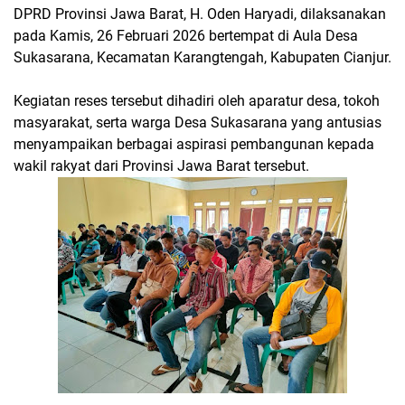
DPRD Provinsi Jawa Barat, H. Oden Haryadi, dilaksanakan
pada Kamis, 26 Februari 2026 bertempat di Aula Desa
Sukasarana, Kecamatan Karangtengah, Kabupaten Cianjur.
Kegiatan reses tersebut dihadiri oleh aparatur desa, tokoh
masyarakat, serta warga Desa Sukasarana yang antusias
menyampaikan berbagai aspirasi pembangunan kepada
wakil rakyat dari Provinsi Jawa Barat tersebut.