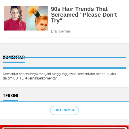
KOMENTAR
Komentar sepenuhnya menjadi tanggung jawab komentator seperti diatur
dalam UU ITE. #JernihBerkomentar
TERKINI
LIHAT SEMUA