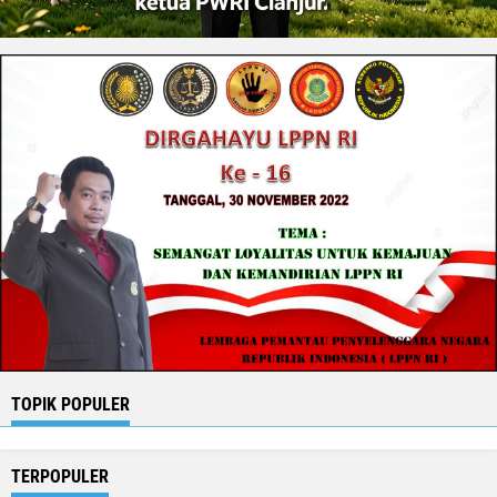
TOPIK POPULER
TERPOPULER