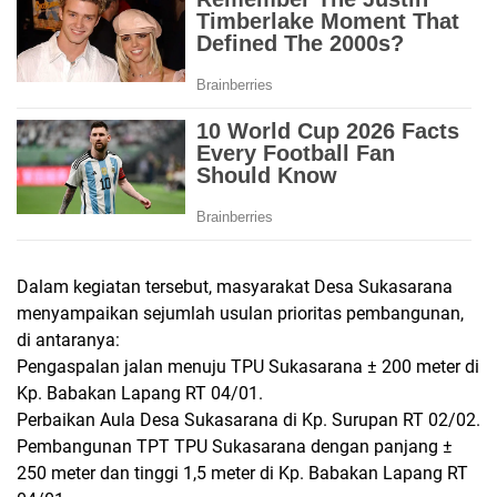
Dalam kegiatan tersebut, masyarakat Desa Sukasarana
menyampaikan sejumlah usulan prioritas pembangunan,
di antaranya:
Pengaspalan jalan menuju TPU Sukasarana ± 200 meter di
Kp. Babakan Lapang RT 04/01.
Perbaikan Aula Desa Sukasarana di Kp. Surupan RT 02/02.
Pembangunan TPT TPU Sukasarana dengan panjang ±
250 meter dan tinggi 1,5 meter di Kp. Babakan Lapang RT