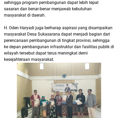
sehingga program pembangunan dapat lebih tepat
sasaran dan benar-benar menjawab kebutuhan
masyarakat di daerah.
H. Oden Haryadi juga berharap aspirasi yang disampaikan
masyarakat Desa Sukasarana dapat menjadi bagian dari
perencanaan pembangunan di tingkat provinsi, sehingga
ke depan pembangunan infrastruktur dan fasilitas publik di
wilayah tersebut dapat terus meningkat demi
kesejahteraan masyarakat.