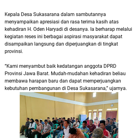
Kepala Desa Sukasarana dalam sambutannya
menyampaikan apresiasi dan rasa terima kasih atas
kehadiran H. Oden Haryadi di desanya. Ia berharap melalui
kegiatan reses ini berbagai aspirasi masyarakat dapat
disampaikan langsung dan diperjuangkan di tingkat
provinsi.
“Kami menyambut baik kedatangan anggota DPRD
Provinsi Jawa Barat. Mudah-mudahan kehadiran beliau
membawa harapan baru dan dapat memperjuangkan
kebutuhan pembangunan di Desa Sukasarana,” ujarnya.