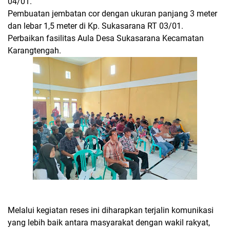
04/01.
Pembuatan jembatan cor dengan ukuran panjang 3 meter
dan lebar 1,5 meter di Kp. Sukasarana RT 03/01.
Perbaikan fasilitas Aula Desa Sukasarana Kecamatan
Karangtengah.
Melalui kegiatan reses ini diharapkan terjalin komunikasi
yang lebih baik antara masyarakat dengan wakil rakyat,