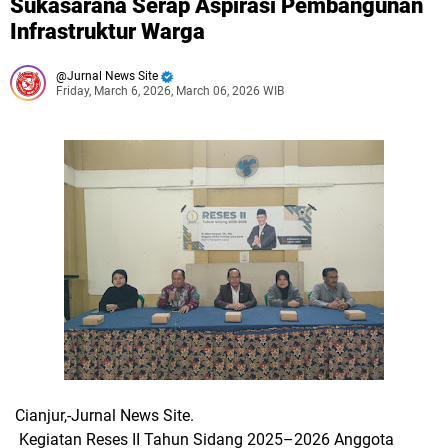
Sukasarana Serap Aspirasi Pembangunan
Infrastruktur Warga
Jurnal News Site
Friday, March 6, 2026, March 06, 2026 WIB
Cianjur,-Jurnal News Site.
Kegiatan Reses II Tahun Sidang 2025–2026 Anggota