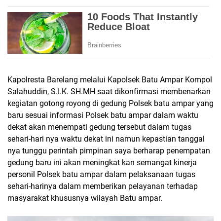
Kapolresta Barelang melalui Kapolsek Batu Ampar Kompol
Salahuddin, S.I.K. SH.MH saat dikonfirmasi membenarkan
kegiatan gotong royong di gedung Polsek batu ampar yang
baru sesuai informasi Polsek batu ampar dalam waktu
dekat akan menempati gedung tersebut dalam tugas
sehari-hari nya waktu dekat ini namun kepastian tanggal
nya tunggu perintah pimpinan saya berharap penempatan
gedung baru ini akan meningkat kan semangat kinerja
personil Polsek batu ampar dalam pelaksanaan tugas
sehari-harinya dalam memberikan pelayanan terhadap
masyarakat khususnya wilayah Batu ampar.