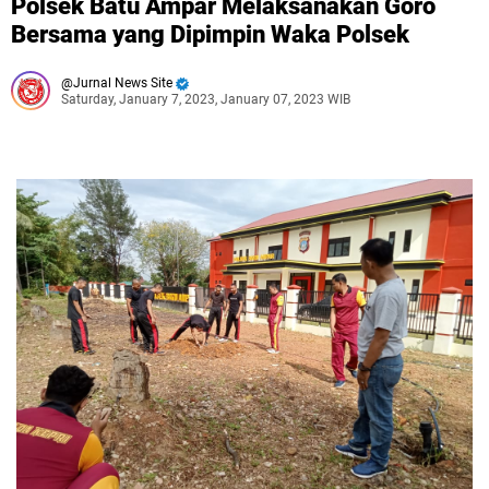
Polsek Batu Ampar Melaksanakan Goro
Bersama yang Dipimpin Waka Polsek
Jurnal News Site
Saturday, January 7, 2023, January 07, 2023 WIB