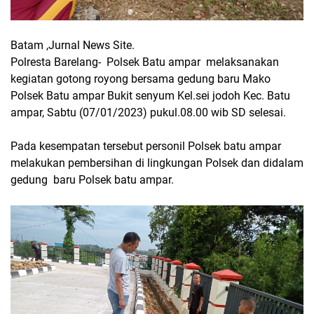
Batam ,Jurnal News Site.
Polresta Barelang- Polsek Batu ampar melaksanakan
kegiatan gotong royong bersama gedung baru Mako
Polsek Batu ampar Bukit senyum Kel.sei jodoh Kec. Batu
ampar, Sabtu (07/01/2023) pukul.08.00 wib SD selesai.
Pada kesempatan tersebut personil Polsek batu ampar
melakukan pembersihan di lingkungan Polsek dan didalam
gedung baru Polsek batu ampar.