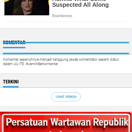
KOMENTAR
Komentar sepenuhnya menjadi tanggung jawab komentator seperti diatur
dalam UU ITE. #JernihBerkomentar
TERKINI
LIHAT SEMUA